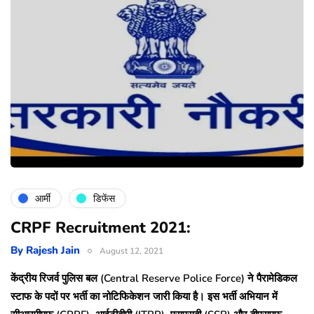
आर्मी
डिफेंस
CRPF Recruitment 2021:
By
Rajesh Jain
August 12, 2021
केंद्रीय रिजर्व पुलिस बल (Central Reserve Police Force) ने पैरामेडिकल
स्टाफ के पदों पर भर्ती का नोटिफिकेशन जारी किया है। इस भर्ती अभियान में