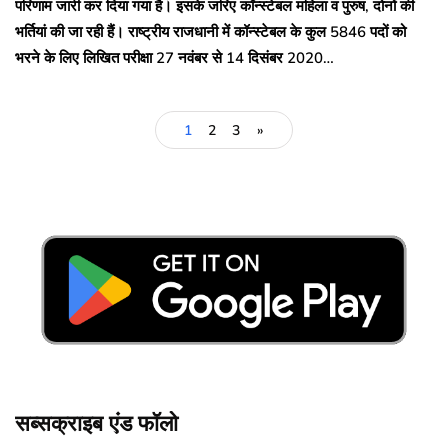
परिणाम जारी कर दिया गया है। इसके जरिए कॉन्स्टेबल महिला व पुरुष, दोनों की
भर्तियां की जा रही हैं। राष्ट्रीय राजधानी में कॉन्स्टेबल के कुल 5846 पदों को
भरने के लिए लिखित परीक्षा 27 नवंबर से 14 दिसंबर 2020…
1
2
3
»
सब्सक्राइब एंड फॉलो