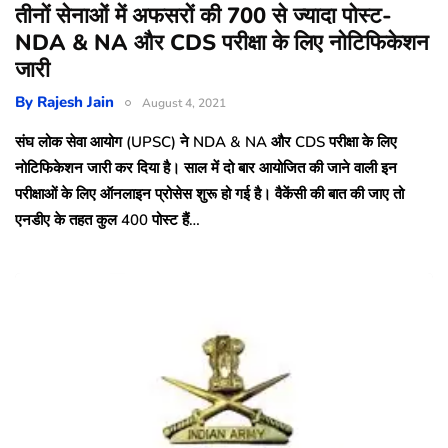
तीनों सेनाओं में अफसरों की 700 से ज्यादा पोस्ट-
NDA & NA और CDS परीक्षा के लिए नोटिफिकेशन
जारी
By
Rajesh Jain
August 4, 2021
संघ लोक सेवा आयोग (UPSC) ने NDA & NA और CDS परीक्षा के लिए
नोटिफिकेशन जारी कर दिया है। साल में दो बार आयोजित की जाने वाली इन
परीक्षाओं के लिए ऑनलाइन प्रोसेस शुरू हो गई है। वैकेंसी की बात की जाए तो
एनडीए के तहत कुल 400 पोस्ट हैं…