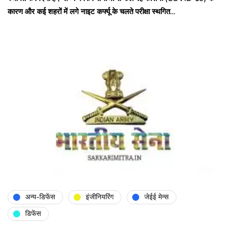
कारण और कई शहरों में लगे नाइट कर्फ्यू के चलते परीक्षा स्थगित…
अन्य-डिफेंस
इंजीनियरिंग
जेईई मेन्स
डिफेंस