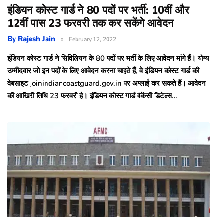
इंडियन कोस्ट गार्ड ने 80 पदों पर भर्ती: 10वीं और
12वीं पास 23 फरवरी तक कर सकेंगे आवेदन
By
Rajesh Jain
February 12, 2022
इंडियन कोस्ट गार्ड ने सिविलियन के 80 पदों पर भर्ती के लिए आवेदन मांगे हैं। योग्य
उम्मीदवार जो इन पदों के लिए आवेदन करना चाहते हैं, वे इंडियन कोस्ट गार्ड की
वेबसाइट joinindiancoastguard.gov.in पर अप्लाई कर सकते हैं। आवेदन
की आखिरी तिथि 23 फरवरी है। इंडियन कोस्ट गार्ड वैकेंसी डिटेल्स…