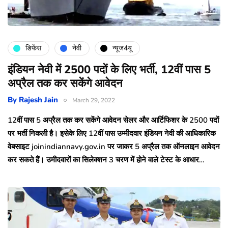
डिफेंस
नेवी
न्यूज4यू
इंडियन नेवी में 2500 पदों के लिए भर्ती, 12वीं पास 5
अप्रैल तक कर सकेंगे आवेदन
By
Rajesh Jain
March 29, 2022
12वीं पास 5 अप्रैल तक कर सकेंगे आवेदन सेलर और आर्टिफिशर के 2500 पदों
पर भर्ती निकली है। इसेके लिए 12वीं पास उम्मीदवार इंडियन नेवी की आधिकारिक
वेबसाइट joinindiannavy.gov.in पर जाकर 5 अप्रैल तक ऑनलाइन आवेदन
कर सकते हैं। उमीदवारों का सिलेक्शन 3 चरण में होने वाले टेस्ट के आधार…