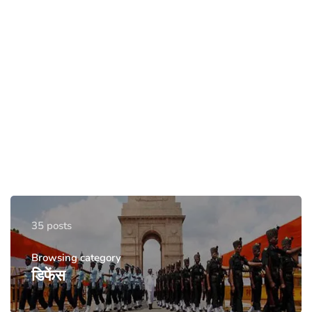
35 posts
Browsing category
डिफेंस