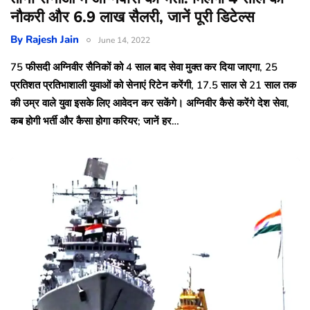
नौकरी और 6.9 लाख सैलरी, जानें पूरी डिटेल्स
By
Rajesh Jain
June 14, 2022
75 फीसदी अग्निवीर सैनिकों को 4 साल बाद सेवा मुक्त कर दिया जाएगा, 25
प्रतिशत प्रतिभाशाली युवाओं को सेनाएं रिटेन करेंगी, 17.5 साल से 21 साल तक
की उम्र वाले युवा इसके लिए आवेदन कर सकेंगे। अग्निवीर कैसे करेंगे देश सेवा,
कब होगी भर्ती और कैसा होगा करियर; जानें हर…