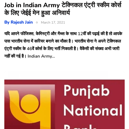
Job in Indian Army टेक्निकल एंट्री स्कीम कोर्स
के लिए जेईई मेन हुआ अनिवार्य
By
Rajesh Jain
March 17, 2021
यदि आपने फीजिक्स, केमिस्ट्री और मैथ्स के साथ 12वीं की पढ़ाई की है तो आपके
पास भारतीय सेना में करियर बनाने का मौका है। भारतीय सेना ने अपने टेक्निकल
एंट्री स्कीम के 46वें कोर्स के लिए भर्ती निकाली है। वैकेंसी की संख्या अभी जारी
नहीं की गई है। Indian Army…