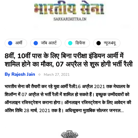
आर्मी
जॉब अलर्ट
डिफेंस
न्यूज4यू
8वीं, 10वीं पास के लिए बिना परीक्षा इंडियन आर्मी में
शामिल होने का मौका, 07 अप्रैल से शुरू होगी भर्ती रैली
By
Rajesh Jain
March 27, 2021
भारतीय सेना की तैयारी कर रहे युवा आर्मी रैली16 अप्रैल 2021 तक मेघालय के
शिलॉन्ग में 07 अप्रैल से भर्ती रैली में शामिल हो सकते हैं। इच्छुक उम्मीदवारों को
ऑनलाइन रजिस्ट्रेशन कराना होगा। ऑनलाइन रजिस्ट्रेशन के लिए आवेदन की
अंतिम तिथि 28 मार्च, 2021 तक है। अधिसूचना मुताबिक सोल्जर जनरल…