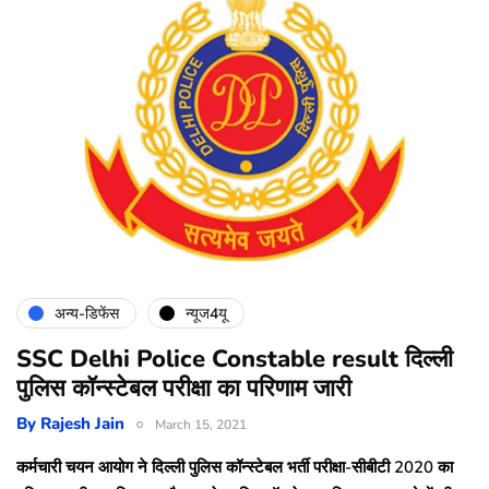
अन्य-डिफेंस
न्यूज4यू
SSC Delhi Police Constable result दिल्ली
पुलिस कॉन्स्टेबल परीक्षा का परिणाम जारी
By
Rajesh Jain
March 15, 2021
कर्मचारी चयन आयोग ने दिल्ली पुलिस कॉन्स्टेबल भर्ती परीक्षा-सीबीटी 2020 का