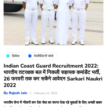
डिफेंस
पैरामिलिटरी फोर्स
Indian Coast Guard Recruitment 2022:
भारतीय तटरक्षक बल में निकली सहायक कमांडेंट भर्ती,
26 फरवरी तक कर सकेंगे आवेदन Sarkari Naukri
2022
By
Rajesh Jain
February 21, 2022
भारतीय सेना में नौकरी कर देश सेवा का सपना देख रहे युवाओं के लिए अच्छी खबर