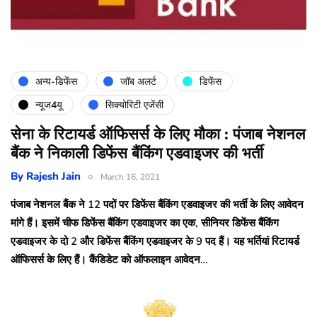
अन्य-डिफेंस
जॉब अलर्ट
डिफेंस
न्यूज4यू
सिक्योरिटी एजेंसी
सेना के रिटायर्ड ऑफिसर्स के लिए मौका : पंजाब नेशनल
बैंक ने निकाली डिफेंस बैंकिंग एडवाइजर की भर्ती
By
Rajesh Jain
March 16, 2021
पंजाब नेशनल बैंक ने 12 पदों पर डिफेंस बैंकिंग एडवाइजर की भर्ती के लिए आवेदन
मांगे हैं। इसमें चीफ डिफेंस बैंकिंग एडवाइजर का एक, सीनियर डिफेंस बैंकिंग
एडवाइजर के दो 2 और डिफेंस बैंकिंग एडवाइजर के 9 पद हैं। यह भर्तियां रिटायर्ड
ऑफिसर्स के लिए हैं। कैंडिडेट को ऑफलाइन आवेदन…