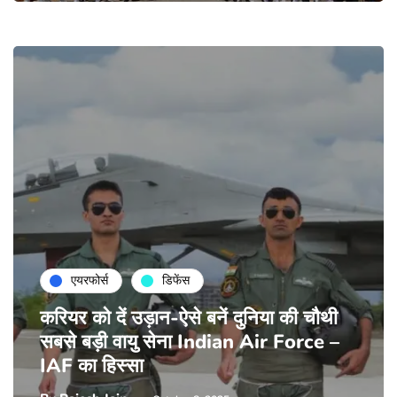
एयरफोर्स
डिफेंस
करियर को दें उड़ान-ऐसे बनें दुनिया की चौथी
सबसे बड़ी वायु सेना Indian Air Force –
IAF का हिस्सा