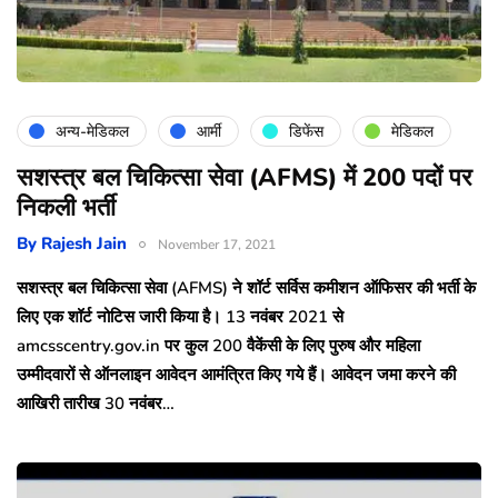
अन्य-मेडिकल
आर्मी
डिफेंस
मेडिकल
सशस्त्र बल चिकित्सा सेवा (AFMS) में 200 पदों पर
निकली भर्ती
By
Rajesh Jain
November 17, 2021
सशस्त्र बल चिकित्सा सेवा (AFMS) ने शॉर्ट सर्विस कमीशन ऑफिसर की भर्ती के
लिए एक शॉर्ट नोटिस जारी किया है। 13 नवंबर 2021 से
amcsscentry.gov.in पर कुल 200 वैकेंसी के लिए पुरुष और महिला
उम्मीदवारों से ऑनलाइन आवेदन आमंत्रित किए गये हैं। आवेदन जमा करने की
आखिरी तारीख 30 नवंबर…