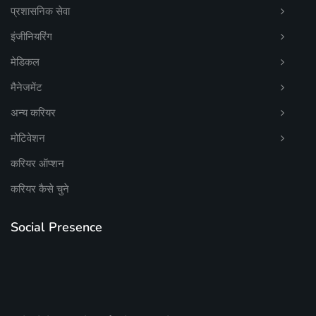
प्रशासनिक सेवा
इंजीनियरिंग
मेडिकल
मैनेजमेंट
अन्य करियर
मोटिवेशन
करियर ऑप्शन
करियर कैसे चुने
Social Presence