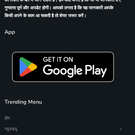
गुणवत्ता पूर्ण और अपडेट होगी। आपको लगता है कि यह जानकारी आपके
किसी अपने के काम आ सकती है तो शेयर जरूर करें।
App
Trending Menu
होम
न्यूज4यू