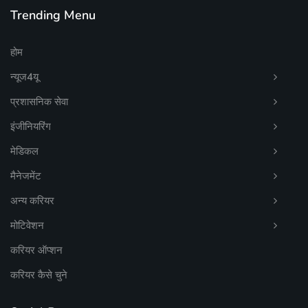
Trending Menu
होम
न्यूज4यू
प्रशासनिक सेवा
इंजीनियरिंग
मेडिकल
मैनेजमेंट
अन्य करियर
मोटिवेशन
करियर ऑप्शन
करियर कैसे चुने