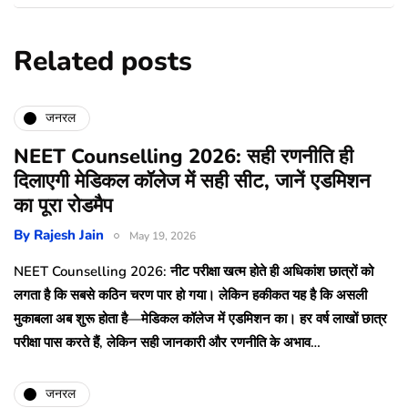
Related posts
जनरल
NEET Counselling 2026: सही रणनीति ही
दिलाएगी मेडिकल कॉलेज में सही सीट, जानें एडमिशन
का पूरा रोडमैप
By
Rajesh Jain
May 19, 2026
NEET Counselling 2026: नीट परीक्षा खत्म होते ही अधिकांश छात्रों को
लगता है कि सबसे कठिन चरण पार हो गया। लेकिन हकीकत यह है कि असली
मुकाबला अब शुरू होता है—मेडिकल कॉलेज में एडमिशन का। हर वर्ष लाखों छात्र
परीक्षा पास करते हैं, लेकिन सही जानकारी और रणनीति के अभाव…
जनरल