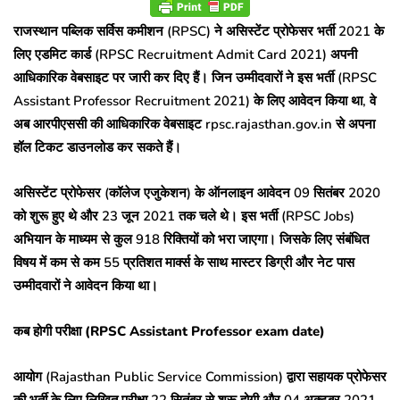
राजस्थान पब्लिक सर्विस कमीशन (RPSC) ने असिस्टेंट प्रोफेसर भर्ती 2021 के
लिए एडमिट कार्ड (RPSC Recruitment Admit Card 2021) अपनी
आधिकारिक वेबसाइट पर जारी कर दिए हैं। जिन उम्मीदवारों ने इस भर्ती (RPSC
Assistant Professor Recruitment 2021) के लिए आवेदन किया था, वे
अब आरपीएससी की आधिकारिक वेबसाइट rpsc.rajasthan.gov.in से अपना
हॉल टिकट डाउनलोड कर सकते हैं।
असिस्टेंट प्रोफेसर (कॉलेज एजुकेशन) के ऑनलाइन आवेदन 09 सितंबर 2020
को शुरू हुए थे और 23 जून 2021 तक चले थे। इस भर्ती (RPSC Jobs)
अभियान के माध्यम से कुल 918 रिक्तियों को भरा जाएगा। जिसके लिए संबंधित
विषय में कम से कम 55 प्रतिशत मार्क्स के साथ मास्टर डिग्री और नेट पास
उम्मीदवारों ने आवेदन किया था।
कब होगी परीक्षा (RPSC Assistant Professor exam date)
आयोग (Rajasthan Public Service Commission) द्वारा सहायक प्रोफेसर
की भर्ती के लिए लिखित परीक्षा 22 सितंबर से शुरू होगी और 04 अक्टूबर 2021