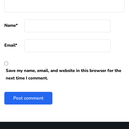
Name
*
Email
*
Save my name, email, and website in this browser for the
next time I comment.