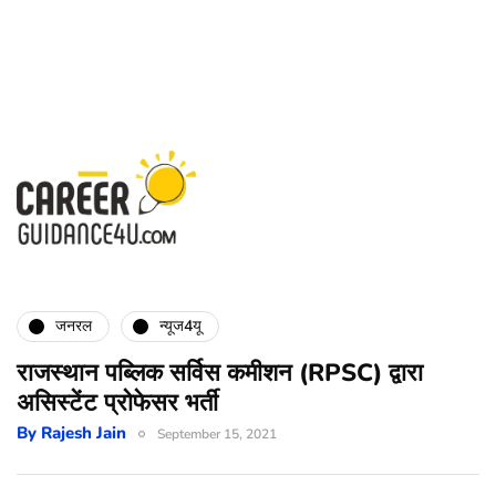
जनरल
न्यूज4यू
राजस्थान पब्लिक सर्विस कमीशन (RPSC) द्वारा
असिस्टेंट प्रोफेसर भर्ती
By
Rajesh Jain
September 15, 2021