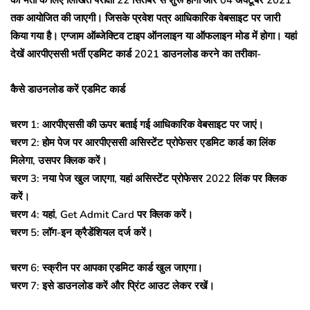
तक आयोजित की जाएगी। जिसके प्रवेश पत्र आधिकारिक वेबसाइट पर जारी
किया गया है। एग्जाम ऑब्जेक्टिव टाइप ऑनलाइन या ऑफलाइन मोड में होगा। यहां
देखें आरपीएससी भर्ती एडमिट कार्ड 2021 डाउनलोड करने का तरीका-
कैसे डाउनलोड करें एडमिट कार्ड
चरण 1: आरपीएससी की ऊपर बताई गई आधिकारिक वेबसाइट पर जाएं।
चरण 2: होम पेज पर आरपीएससी असिस्टेंट प्रोफेसर एडमिट कार्ड का लिंक
मिलेगा, उसपर क्लिक करें।
चरण 3: नया पेज खुल जाएगा, यहां असिस्टेंट प्रोफेसर 2022 लिंक पर क्लिक
करें।
चरण 4: यहां, Get Admit Card पर क्लिक करें।
चरण 5: लॉग-इन क्रैडेंशियल दर्ज करें।
चरण 6: स्क्रीन पर आपका एडमिट कार्ड खुल जाएगा।
चरण 7: इसे डाउनलोड करें और प्रिंट आउट लेकर रखें।