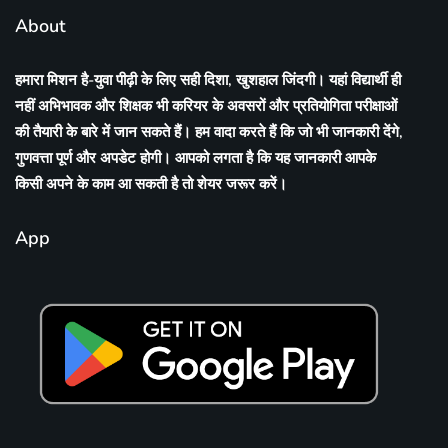
About
हमारा मिशन है-युवा पीढ़ी के लिए सही दिशा, खुशहाल जिंदगी। यहां विद्यार्थी ही
नहीं अभिभावक और शिक्षक भी करियर के अवसरों और प्रतियोगिता परीक्षाओं
की तैयारी के बारे में जान सकते हैं। हम वादा करते हैं कि जो भी जानकारी देंगे,
गुणवत्ता पूर्ण और अपडेट होगी। आपको लगता है कि यह जानकारी आपके
किसी अपने के काम आ सकती है तो शेयर जरूर करें।
App