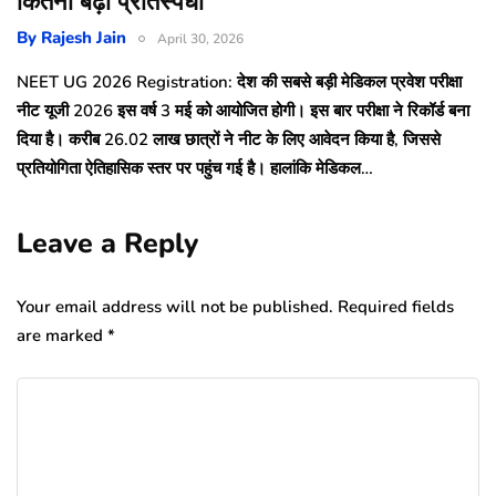
कितनी बढ़ी प्रतिस्पर्धा
By
Rajesh Jain
April 30, 2026
NEET UG 2026 Registration: देश की सबसे बड़ी मेडिकल प्रवेश परीक्षा
नीट यूजी 2026 इस वर्ष 3 मई को आयोजित होगी। इस बार परीक्षा ने रिकॉर्ड बना
दिया है। करीब 26.02 लाख छात्रों ने नीट के लिए आवेदन किया है, जिससे
प्रतियोगिता ऐतिहासिक स्तर पर पहुंच गई है। हालांकि मेडिकल…
Leave a Reply
Your email address will not be published.
Required fields
are marked
*