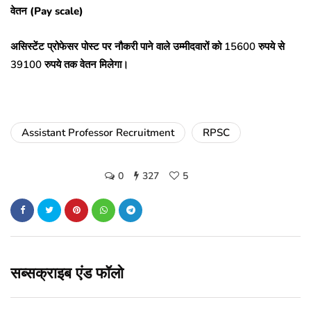
वेतन (Pay scale)
असिस्टेंट प्रोफेसर पोस्ट पर नौकरी पाने वाले उम्मीदवारों को 15600 रुपये से
39100 रुपये तक वेतन मिलेगा।
Assistant Professor Recruitment
RPSC
0
327
5
सब्सक्राइब एंड फॉलो