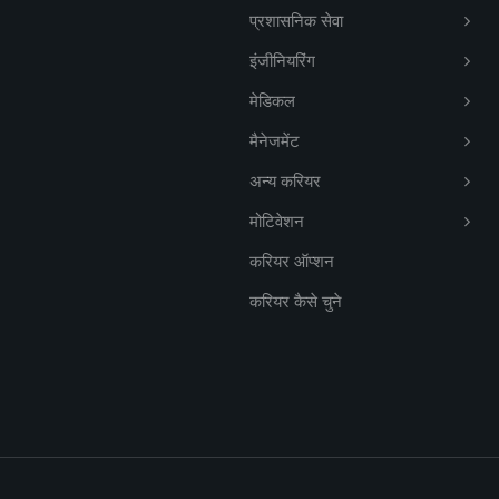
प्रशासनिक सेवा
इंजीनियरिंग
मेडिकल
मैनेजमेंट
अन्य करियर
मोटिवेशन
करियर ऑप्शन
करियर कैसे चुने