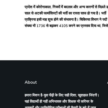
प्रदेश में कोरोनाकाल, नियमों में बदलाव और अन्य कारणों से पिछले 
साल से अटकी फार्मासिस्टों की भर्ती का रास्ता साफ हो गया है। भर्ती
प्रक्रिया इसी माह शुरू होने की संभावना है। चिकित्सा विभाग ने पदों
संख्या भी 1736 से बढ़ाकर 4105 करने का प्रस्ताव दिया था, जिस
About
हमारा मिशन है-युवा पीढ़ी के लिए सही दिशा, खुशहाल जिंदगी।
यहां विद्यार्थी ही नहीं अभिभावक और शिक्षक भी करियर के
अवसरों और प्रतियोगिता परीक्षाओं की तैयारी के बारे में जान