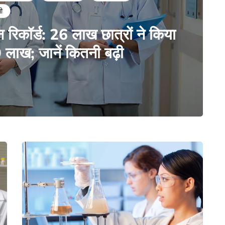
थी
रिकॉर्ड: 26 लाख छात्रों ने किया
ाख; जानें कितनी बढ़ी