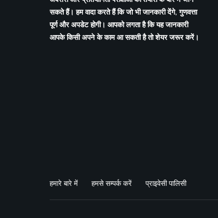
सकते हैं। हम वादा करते हैं कि जो भी जानकारी देंगे, गुणवत्ता
पूर्ण और अपडेट होगी। आपको लगता है कि यह जानकारी
आपके किसी अपने के काम आ सकती है तो शेयर जरूर करें।
हमारे बारे में
हमसे सम्पर्क करें
प्राइवेसी पालिसी