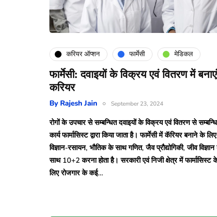
करियर ऑप्शन
फार्मेसी
मेडिकल
फार्मेसी: दवाइयों के विक्रय एवं वितरण में बनाएं
करियर
By
Rajesh Jain
September 23, 2024
रोगों के उपचार से सम्बन्धित दवाइयों के विक्रय एवं वितरण से सम्बन्ध
कार्य फार्मासिस्ट द्वारा किया जाता है। फार्मेसी में कॅरियर बनाने के लिए
विज्ञान-रसायन, भौतिक के साथ गणित, जैव प्रौद्योगिकी, जीव विज्ञान 
साथ 10+2 करना होता है। सरकारी एवं निजी क्षेत्र में फार्मासिस्ट क
लिए रोजगार के कई…