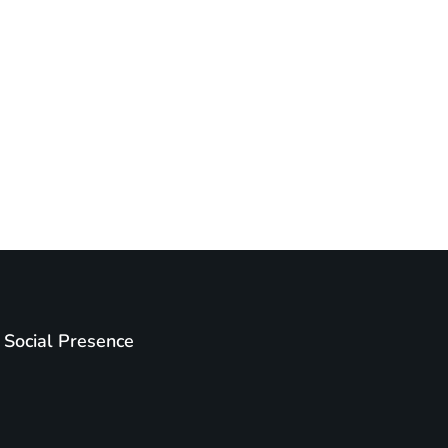
Social Presence