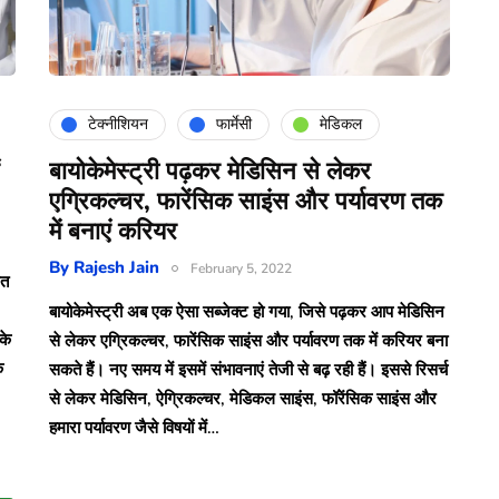
टेक्नीशियन
फार्मेसी
मेडिकल
बायोकेमेस्ट्री पढ़कर मेडिसिन से लेकर
एग्रिकल्चर, फारेंसिक साइंस और पर्यावरण तक
में बनाएं करियर
By
Rajesh Jain
February 5, 2022
ित
बायोकेमेस्ट्री अब एक ऐसा सब्जेक्ट हो गया, जिसे पढ़कर आप मेडिसिन
के
से लेकर एग्रिकल्चर, फारेंसिक साइंस और पर्यावरण तक में करियर बना
े
सकते हैं। नए समय में इसमें संभावनाएं तेजी से बढ़ रही हैं। इससे रिसर्च
से लेकर मेडिसिन, ऐग्रिकल्चर, मेडिकल साइंस, फॉरेंसिक साइंस और
हमारा पर्यावरण जैसे विषयों में…