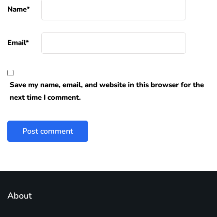
Name
*
Email
*
Save my name, email, and website in this browser for the
next time I comment.
About