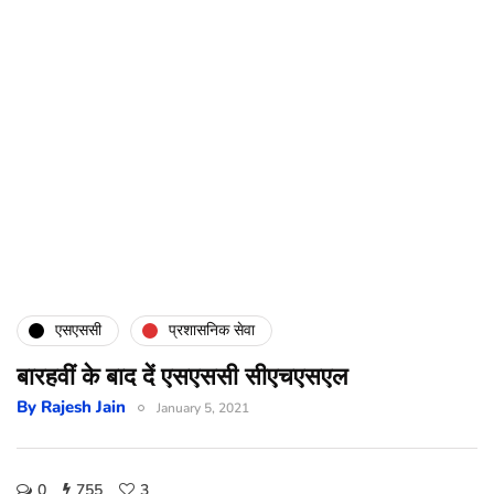
एसएससी
प्रशासनिक सेवा
बारहवीं के बाद दें एसएससी सीएचएसएल
By
Rajesh Jain
January 5, 2021
0
755
3