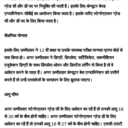
ग्रेड सी और डी पद पर नियुक्ति की जाती है। इसके लिए कंप्यूटर बेस्ड
एग्जामिनेशन-सीबीई का आयोजन किया जाता है। इसके जरिए स्टेनोग्राफर ग्रेड
सी और डी पद के लिए किया जाता है।
शैक्षणिक योग्यता
इसके लिए उम्मीदवार ने 12 वीं कक्षा या उसके समकक्ष परीक्षा मान्यता प्राप्त बोर्ड से
पास किया हो। अगर उम्मीदवार ने डिग्री, डिप्लोमा, सर्टिफिकेट, तकनीशियन
एजुकेशन डिग्री के साथ डिंप्लोमा ओपन और डिस्टेंस लर्निंग से किया है तो वे
आवेदन करने के पात्र हैं। अगर उम्मीदवार कंप्यूटर बेस एग्जामिनेशन को उत्तीर्ण
करते हैं तो उन्हें दस्तावेजों के सत्यापन के लिए बुलाया जाएगा।
आयु सीमा
अगर उम्मीदवार स्टेनोग्राफर ग्रेड सी के लिए आवेदन का रहें हैं तो उनकी आयु 18
से 30 वर्ष के बीच होनी चाहिए। अगर उम्मीदवार स्टेनोग्राफर ग्रेड डी के लिए
आवेदन का रहें हैं तो उनकी आयु 18 से 27 वर्ष के बीच होनी चाहिए। एससी-एसटी