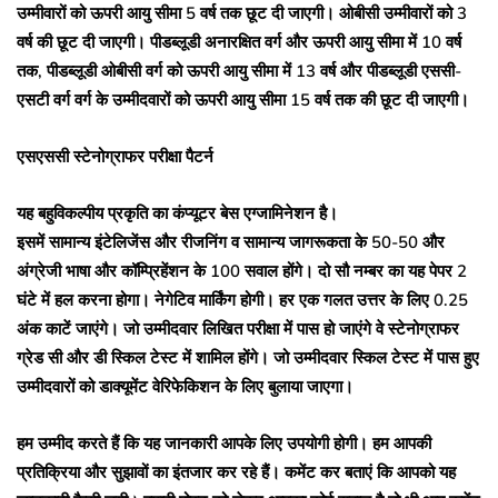
उम्मीवारों को ऊपरी आयु सीमा 5 वर्ष तक छूट दी जाएगी। ओबीसी उम्मीवारों को 3
वर्ष की छूट दी जाएगी। पीडब्लूडी अनारक्षित वर्ग और ऊपरी आयु सीमा में 10 वर्ष
तक, पीडब्लूडी ओबीसी वर्ग को ऊपरी आयु सीमा में 13 वर्ष और पीडब्लूडी एससी-
एसटी वर्ग वर्ग के उम्मीदवारों को ऊपरी आयु सीमा 15 वर्ष तक की छूट दी जाएगी।
एसएससी स्टेनोग्राफर परीक्षा पैटर्न
यह बहुविकल्पीय प्रकृति का कंप्यूटर बेस एग्जामिनेशन है।
इसमें सामान्य इंटेलिजेंस और रीजनिंग व सामान्य जागरूकता के 50-50 और
अंग्रेजी भाषा और कॉम्प्रिहेंशन के 100 सवाल होंगे। दो सौ नम्बर का यह पेपर 2
घंटे में हल करना होगा। नेगेटिव मार्किंग होगी। हर एक गलत उत्तर के लिए 0.25
अंक काटें जाएंगे। जो उम्मीदवार लिखित परीक्षा में पास हो जाएंगे वे स्टेनोग्राफर
ग्रेड सी और डी स्किल टेस्ट में शामिल होंगे। जो उम्मीदवार स्किल टेस्ट में पास हुए
उम्मीदवारों को डाक्यूमेंट वेरिफेकिशन के लिए बुलाया जाएगा।
हम उम्मीद करते हैं कि यह जानकारी आपके लिए उपयोगी होगी। हम आपकी
प्रतिक्रिया और सुझावों का इंतजार कर रहे हैं। कमेंट कर बताएं कि आपको यह