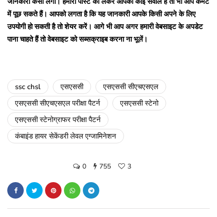
जानकारी कैसी लगी। हमारी पोस्ट को लेकर आपका कोई सवाल है तो भी आप कमेंट
में पूछ सकते हैं। आपको लगता है कि यह जानकारी आपके किसी अपने के लिए
उपयोगी हो सकती है तो शेयर करें। आगे भी आप अगर हमारी वेबसाइट के अपडेट
पाना चाहते हैं तो वेबसाइट को सब्सक्राइब करना ना भूलें।
ssc chsl
एसएससी
एसएससी सीएचएसएल
एसएससी सीएचएसएल परीक्षा पैटर्न
एसएससी स्टेनो
एसएससी स्टेनोग्राफर परीक्षा पैटर्न
कंबाइंड हायर सेकेंडरी लेवल एग्जामिनेशन
0
755
3