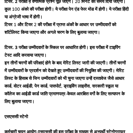
टियर. 2
परीक्षा म़े वर्णात्मक प्रश्न पूछे जाएंगे। 20 मिनट का समय दिया जाएगा।
कुल 100 अंको की परीक्षा होगी। ये परीक्षा पेन एंड पेपर मोड में होगी। ये परीक्षा हिंदी
या अंग्रेजी भाषा में होगी।
टियर 1 और टियर 2 की परीक्षा में प्राप्त अंकों के आधार पर उम्मीदवारों को
शॉर्टलिस्ट किया जाएगा और अगले चरण के लिए बुलाया जाएगा।
टियर. 3
परीक्षा उम्मीदवारों के स्किल पर आधारित होगी। इस परीक्षा में टाइपिंग
टेस्ट आदि करवाया जाएगा।
इन तीनों चरणों की परिक्षाएं होने के बाद मेरिट लिस्ट जारी की जाएगी। तीनों चरणों
में उम्मीदवारों के प्रदर्शन को देखते हुए उम्मीदवारों की नियुक्ति की जाएगी। मेरिट
लिस्ट के हिसाब से जिन उम्मीदवारों को भी चुना जाएगा उन्हें दस्तावेज जैसे आधार
कार्ड, वोटर आईडी, पेन कार्ड, पासपोर्ट, ड्राइविंग लाइसेंस, सरकारी स्कूल या
कॉलेज का आईडी कार्ड जाति प्रमाणपत्र-केवल आरक्षित वर्गो के लिए सत्यापन के
लिए बुलाया जाएगा।
एसएससी स्टेनो
कर्मचारी चयन आयोग-एसएससी की इस परीक्षा के माध्यम से अभ्यर्थी स्टेनोग्राफर