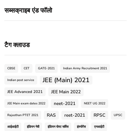
सब्सक्राइब एंड फॉलो
टैग क्लाउड
CBSE
CET
GATE-2021
Indian Army Recruitment 2021
JEE (Main) 2021
Indian post service
JEE Main 2022
JEE Advanced 2021
neet-2021
JEE Main exam dates 2022
NEET UG 2022
RAS
reet-2021
RPSC
Rajasthan PTET 2021
UPSC
आईआईटी
इंडियन नेवी
इंडियन पोस्ट सर्विस
इंश्योरेंस
एनआईटी