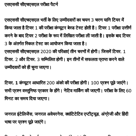
एसएससी सीएचएसएल परीक्षा पैटर्न
एसएससी सीएचएसएल भर्ती के लिए उम्मीदवारों का चयन 3 चरण यानि टियर में
किया जाता है टियर 1 की परीक्षा कंप्यूटर बेस्ड टेस्ट होती है। टियर 1 परीक्षा उत्तीर्ण
करने के बाद टियर 2 परीक्षा के रूप में लिखित परीक्षा ली जाती है। इसके बाद टियर
3 के अंतर्गत स्किल टेस्ट का आयोजन किया जाता है।
एसएससी सीएचएसएल 2020 की परिक्षाएं तीन चरणों में होगी। जिसमें टियर. 1
टियर. 2 और टियर. 3 सम्मिलित होगी। इन तीनों में सफलता प्राप्त करने वाले
उम्मीदवारों को ही चुना जाएगा।
टियर. 1
कंप्यूटर आधारित 200 अंको की परीक्षा होगी। 100 प्रश्न पूछे जाएंगे।
सभी प्रश्न वस्तुनिष्ठ प्रकार के होंगे। नेेटिव मार्किंग की जाएगी। परीक्षा के लिए 60
मिनट का समय दिया जाएगा।
जनरल इंटेलिजेंस, जनरल अवेयरनेस, क्वांटिटेटिव एप्टीट्यूड, अंग्रेजी और हिंदी
भाषा पर प्रश्न पूछे जाएंगे।