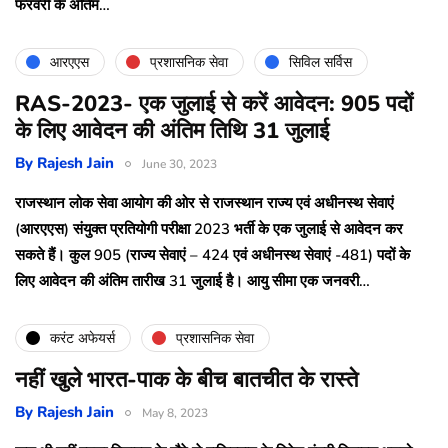
फरवरी के अंतिम…
आरएएस
प्रशासनिक सेवा
सिविल सर्विस
RAS-2023- एक जुलाई से करें आवेदन: 905 पदों
के लिए आवेदन की अंतिम तिथि 31 जुलाई
By
Rajesh Jain
June 30, 2023
राजस्थान लोक सेवा आयोग की ओर से राजस्थान राज्य एवं अधीनस्थ सेवाएं
(आरएएस) संयुक्त प्रतियोगी परीक्षा 2023 भर्ती के एक जुलाई से आवेदन कर
सकते हैं। कुल 905 (राज्य सेवाएं – 424 एवं अधीनस्थ सेवाएं -481) पदों के
लिए आवेदन की अंतिम तारीख 31 जुलाई है। आयु सीमा एक जनवरी…
करंट अफेयर्स
प्रशासनिक सेवा
नहीं खुले भारत-पाक के बीच बातचीत के रास्ते
By
Rajesh Jain
May 8, 2023