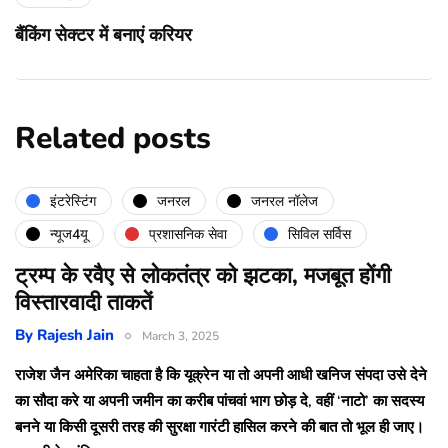
बैंकिंग सेक्टर में बनाएं करियर
Related posts
इंटरेस्टिंग
जनरल
जनरल नॉलेज
न्यूज4यू
प्रशासनिक सेवा
सिविल सर्विस
ट्रम्प के रवैए से लोकतंत्र को झटका, मजबूत होंगी
विस्तारवादी ताकतें
By
Rajesh Jain
March 3, 2025
राजेश जैन अमेरिका चाहता है कि यूक्रेन या तो अपनी आधी खनिज संपदा उसे देने
का सौदा करे या अपनी जमीन का करीब पांचवां भाग छोड़ दे, वहीं ‘नाटो’ का सदस्य
बनने या किसी दूसरी तरह की सुरक्षा गारंटी हासिल करने की बात तो भूल ही जाए।