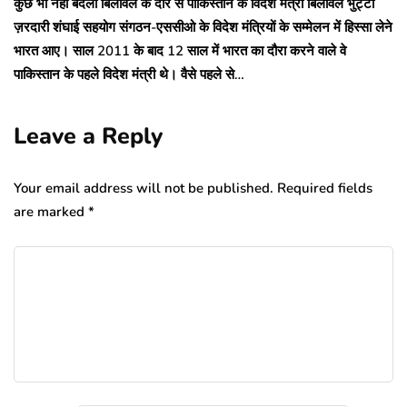
कुछ भी नहीं बदला बिलावल के दौरे से पाकिस्तान के विदेश मंत्री बिलावल भुट्टो
ज़रदारी शंघाई सहयोग संगठन-एससीओ के विदेश मंत्रियों के सम्मेलन में हिस्सा लेने
भारत आए। साल 2011 के बाद 12 साल में भारत का दौरा करने वाले वे
पाकिस्तान के पहले विदेश मंत्री थे। वैसे पहले से…
Leave a Reply
Your email address will not be published.
Required fields
are marked
*