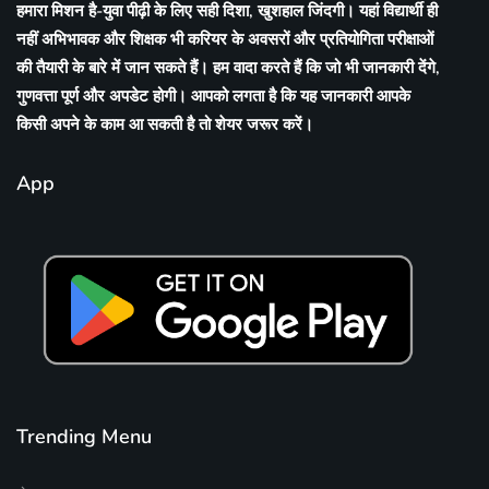
हमारा मिशन है-युवा पीढ़ी के लिए सही दिशा, खुशहाल जिंदगी। यहां विद्यार्थी ही
नहीं अभिभावक और शिक्षक भी करियर के अवसरों और प्रतियोगिता परीक्षाओं
की तैयारी के बारे में जान सकते हैं। हम वादा करते हैं कि जो भी जानकारी देंगे,
गुणवत्ता पूर्ण और अपडेट होगी। आपको लगता है कि यह जानकारी आपके
किसी अपने के काम आ सकती है तो शेयर जरूर करें।
App
Trending Menu