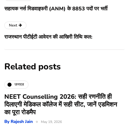
सहायक नर्स मिडवाइफरी (ANM) के 8853 पदों पर भर्ती
Next
राजस्थान पीटीईटी आवेदन की आखिरी तिथि कल:
Related posts
जनरल
NEET Counselling 2026: सही रणनीति ही
दिलाएगी मेडिकल कॉलेज में सही सीट, जानें एडमिशन
का पूरा रोडमैप
By
Rajesh Jain
May 19, 2026