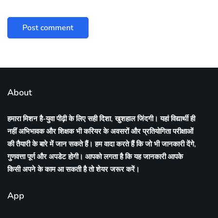
About
हमारा मिशन है-युवा पीढ़ी के लिए सही दिशा, खुशहाल जिंदगी। यहां विद्यार्थी ही
नहीं अभिभावक और शिक्षक भी करियर के अवसरों और प्रतियोगिता परीक्षाओं
की तैयारी के बारे में जान सकते हैं। हम वादा करते हैं कि जो भी जानकारी देंगे,
गुणवत्ता पूर्ण और अपडेट होगी। आपको लगता है कि यह जानकारी आपके
किसी अपने के काम आ सकती है तो शेयर जरूर करें।
App