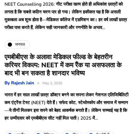
NEET Counselling 2026: नीट परीक्षा खत्म होते ही अधिकांश छात्रों को
लगता है कि सबसे कठिन चरण पार हो गया। लेकिन हकीकत यह है कि असली
मुकाबला अब शुरू होता है—मेडिकल कॉलेज में एडमिशन का। हर वर्ष लाखों छात्र
परीक्षा पास करते हैं, लेकिन सही जानकारी और रणनीति के अभाव…
जनरल
एमबीबीएस के अलावा मेडिकल फील्ड के बेहतरीन
करियर विकल्प: NEET में कम रैंक या असफलता के
बाद भी बन सकता है शानदार भविष्य
By
Rajesh Jain
May 2, 2026
भारत में हर साल लाखों छात्र डॉक्टर बनने का सपना लेकर नेशनल एलिजिबिलिटी
कम एंट्रेंस टेस्ट (NEET) देते हैं। सफेद कोट, स्टेथोस्कोप और समाज में सम्मान
—ये तीनों मिलकर इस सपने को बेहद आकर्षक बनाते हैं। लेकिन सच्चाई यह है कि
हर उम्मीदवार को एमबीबीएस सीट नहीं मिल पाती। 2025 में…