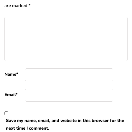
are marked
*
Name
*
Email
*
Save my name, email, and website in this browser for the
next time I comment.