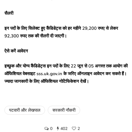
सैलरी
इन पदों के लिए सिलेक्ट हुए कैंडिडेट्स को हर महीने 29,200 रुपए से लेकर
92,300 रुपए तक की सैलरी दी जाएगी।
ऐसे करें आवेदन
इच्छुक और योग्य कैंडिडेट्स इन पदों के लिए 22 जून से 05 अगस्त तक आयोग की
ऑफिशियल वेबसाइट sss.uk.gov.in के जरिए ऑनलाइन आवेदन कर सकते हैं।
ज्यादा जानकारी के लिए ऑफिशियल नोटिफिकेशन देखें।
पटवारी और लेखपाल
सरकारी नौकरी
0
402
2