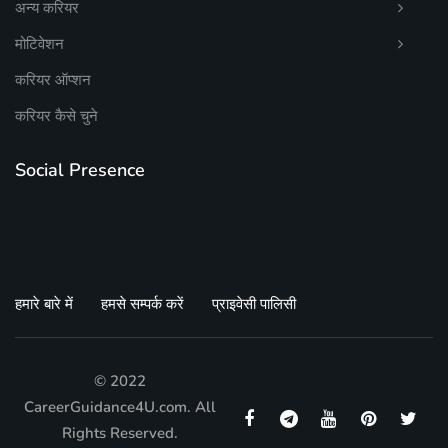
अन्य करियर
मोटिवेशन
करियर ऑप्शन
करियर कैसे चुने
Social Presence
हमारे बारे में
हमसे सम्पर्क करें
प्राइवेसी पालिसी
© 2022
CareerGuidance4U.com. All
Rights Reserved.