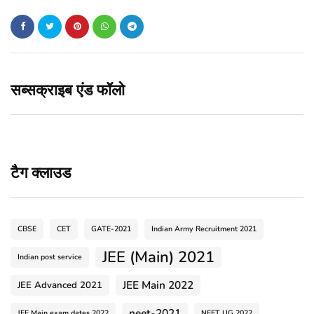
सब्सक्राइब एंड फॉलो
टैग क्लाउड
CBSE
CET
GATE-2021
Indian Army Recruitment 2021
JEE (Main) 2021
Indian post service
JEE Main 2022
JEE Advanced 2021
neet-2021
JEE Main exam dates 2022
NEET UG 2022