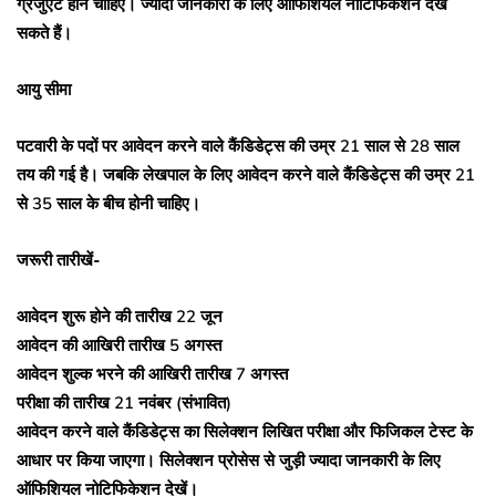
ग्रेजुएट होने चाहिए। ज्यादा जानकारी के लिए ऑफिशियल नोटिफिकेशन देख
सकते हैं।
आयु सीमा
पटवारी के पदों पर आवेदन करने वाले कैंडिडेट्स की उम्र 21 साल से 28 साल
तय की गई है। जबकि लेखपाल के लिए आवेदन करने वाले कैंडिडेट्स की उम्र 21
से 35 साल के बीच होनी चाहिए।
जरूरी तारीखें-
आवेदन शुरू होने की तारीख 22 जून
आवेदन की आखिरी तारीख 5 अगस्त
आवेदन शुल्क भरने की आखिरी तारीख 7 अगस्त
परीक्षा की तारीख 21 नवंबर (संभावित)
आवेदन करने वाले कैंडिडेट्स का सिलेक्शन लिखित परीक्षा और फिजिकल टेस्ट के
आधार पर किया जाएगा। सिलेक्शन प्रोसेस से जुड़ी ज्यादा जानकारी के लिए
ऑफिशियल नोटिफिकेशन देखें।