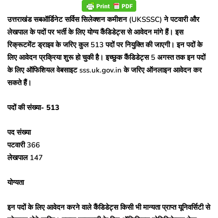
उत्तराखंड सबऑर्डिनेट सर्विस सिलेक्शन कमीशन (UKSSSC) ने पटवारी और
लेखपाल के पदों पर भर्ती के लिए योग्य कैंडिडेट्स से आवेदन मांगे हैं। इस
रिक्रूटमेंट ड्राइव के जरिए कुल 513 पदों पर नियुक्ति की जाएगी। इन पदों के
लिए आवेदन प्रक्रिया शुरू हो चुकी है। इच्छुक कैंडिडेट्स 5 अगस्त तक इन पदों
के लिए ऑफिशियल वेबसाइट sss.uk.gov.in के जरिए ऑनलाइन आवेदन कर
सकते हैं।
पदों की संख्या- 513
पद संख्या
पटवारी 366
लेखपाल 147
योग्यता
इन पदों के लिए आवेदन करने वाले कैंडिडेट्स किसी भी मान्यता प्राप्त यूनिवर्सिटी से