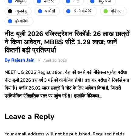
आयुर्वेद
डेंटिस्ट
नीट
नेचुरोपैथी
न्यूज4यू
फार्मेसी
फिजियोथेरेपी
मेडिकल
होम्योपैथी
नीट यूजी 2026 रजिस्ट्रेशन रिकॉर्ड: 26 लाख छात्रों
ने किया आवेदन, MBBS सीटें 1.29 लाख; जानें
कितनी बढ़ी प्रतिस्पर्धा
By
Rajesh Jain
April 30, 2026
NEET UG 2026 Registration: देश की सबसे बड़ी मेडिकल प्रवेश परीक्षा
नीट यूजी 2026 इस वर्ष 3 मई को आयोजित होगी। इस बार परीक्षा ने रिकॉर्ड बना
दिया है। करीब 26.02 लाख छात्रों ने नीट के लिए आवेदन किया है, जिससे
प्रतियोगिता ऐतिहासिक स्तर पर पहुंच गई है। हालांकि मेडिकल…
Leave a Reply
Your email address will not be published.
Required fields