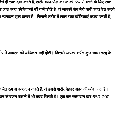
ैसे ही रक्त दान करते हैं, शरीर ब्लड सेल काउंट को फिर से भरने के लिए रक्त
ा लाल रक्त कोशिकाओं की कमी होती है, तो आपकी बोन मैरो यानी रक्त पैदा करने
त्पादन शुरू करता है। जिससे शरीर में लाल रक्त कोशिकाएं ज़्यादा बनती हैं,
शरीर में आयरन की अधिकता नहीं होती। जिससे आपका शरीर कुछ खास तरह के
यमित रूप से रक्तदान करते हैं, तो इससे शरीर बेहतर सेहत की ओर जाता है।
 से वजन घटाने में भी मदद मिलती है। एक बार रक्त दान कर 650-700