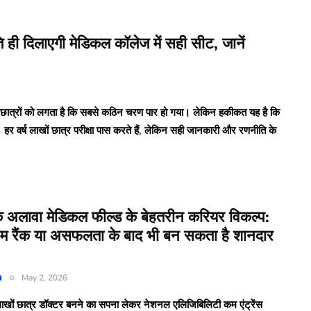
दिलाएगी मेडिकल कॉलेज में सही सीट, जानें
ात्रों को लगता है कि सबसे कठिन चरण पार हो गया। लेकिन हकीकत यह है कि
 वर्ष लाखों छात्र परीक्षा पास करते हैं, लेकिन सही जानकारी और रणनीति के
े अलावा मेडिकल फील्ड के बेहतरीन करियर विकल्प:
म रैंक या असफलता के बाद भी बन सकता है शानदार
n
May 2, 2026
लाखों छात्र डॉक्टर बनने का सपना लेकर नेशनल एलिजिबिलिटी कम एंट्रेंस