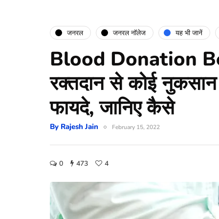
जनरल
जनरल नॉलेज
यह भी जानें
Blood Donation Be
रक्तदान से कोई नुकसान 
फायदे, जानिए कैसे
By
Rajesh Jain
February 15, 2022
0
473
4