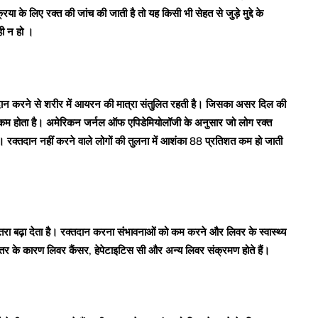
या के लिए रक्त की जांच की जाती है तो यह किसी भी सेहत से जुड़े मुद्दे के
ही न हो ।
दान करने से शरीर में आयरन की मात्रा संतुलित रहती है। जिसका असर दिल की
 भी कम होता है। अमेरिकन जर्नल ऑफ एपिडेमियोलॉजी के अनुसार जो लोग रक्त
है। रक्तदान नहीं करने वाले लोगों की तुलना में आशंका 88 प्रतिशत कम हो जाती
ा खतरा बढ़ा देता है। रक्तदान करना संभावनाओं को कम करने और लिवर के स्वास्थ्य
तर के कारण लिवर कैंसर, हेपेटाइटिस सी और अन्य लिवर संक्रमण होते हैं।