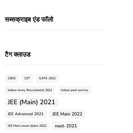
सब्सक्राइब एंड फॉलो
टैग क्लाउड
CBSE
CET
GATE-2021
Indian Army Recruitment 2021
Indian post service
JEE (Main) 2021
JEE Main 2022
JEE Advanced 2021
neet-2021
JEE Main exam dates 2022