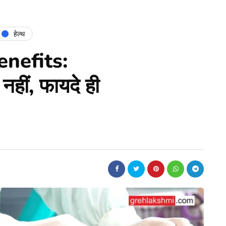
हेल्थ
nefits:
नहीं, फायदे ही