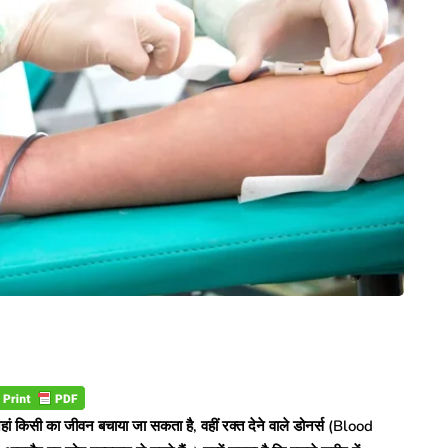
किसी का जीवन बचाया जा सकता है, वहीं रक्त देने वाले डोनर्स (Blood