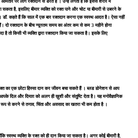
मतौर पर लोग रक्तदान से डरते हैं । उन्हें लगता है कि इससे शरीर में
 सकता है, इसलिए बीमार व्यक्ति को रक्त पाने और चोट या बीमारी से उबरने के
। डॉ. कहते हैं कि साल में एक बार रक्तदान करना एक स्वस्थ आदत है। ऐसा नहीं
े हैं। दो रक्तदान के बीच न्यूनतम समय का अंतर कम से कम 3 महीने होना
है तो किसी भी व्यक्ति द्वारा रक्तदान किया जा सकता है। इसके लिए
्त का एक छोटा हिस्सा दान कर जीवन बचा सकते हैं । ब्लड डोनेशन से आप
 आपके दिल और दिमाग़ को अलग ही ख़ुशी और संतुष्टि देता है। यह मनोवैज्ञानिक
त रूप से करने से तनाव, चिंता और अवसाद का खतरा भी कम होता है ।
ोंकि स्वस्थ व्यक्ति के रक्त को ही दान किया जा सकता है। अगर कोई बीमारी है,