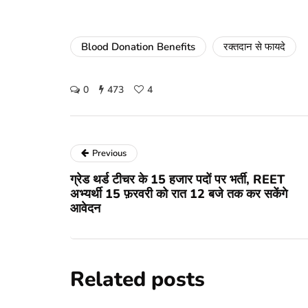
Blood Donation Benefits
रक्तदान से फायदे
0
473
4
Previous
ग्रेड थर्ड टीचर के 15 हजार पदों पर भर्ती, REET
अभ्यर्थी 15 फ़रवरी को रात 12 बजे तक कर सकेंगे
आवेदन
Related posts