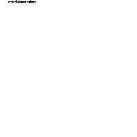
स्टाफ सिलेक्शन कमीशन