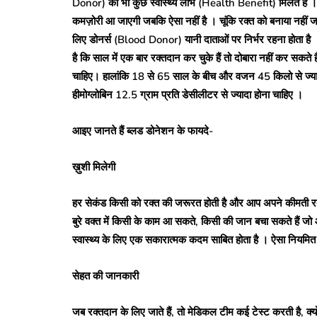
Donor) को भी कुछ स्वास्थ्य लाभ (Health Benefit) मिलते हैं । आ
कमज़ोरी आ जाएगी जबकि ऐसा नहीं है । चूंकि रक्त को बनाया नहीं जा
लिए डोनर्स (Blood Donor) यानी दाताओं पर निर्भर रहना होता है 
है कि साल में एक बार रक्तदान कर चुके हैं तो दोबारा नहीं कर सकत
चाहिए। हालांकि 18 से 65 साल के बीच और वजन 45 किलो से ज्यादा 
हीमोग्लोबिन 12.5 ग्राम प्रति डेसीलीटर से ज्यादा होना चाहिए ।
आइए जानते हैं ब्लड डोनेशन के फायदे-
ख़ुशी मिलेगी
हर सेकंड किसी को रक्त की जरूरत होती है और आप अपने कीमती रक
बुरे वक्त में किसी के काम आ सकते, किसी की जान बचा सकते हैं जो
स्वास्थ्य के लिए एक सकारात्मक कदम साबित होता है । ऐसा नियमि
सेहत की जानकारी
जब रक्तदान के लिए जाते हैं, तो मेडिकल टीम कई टेस्ट करती है, क्य