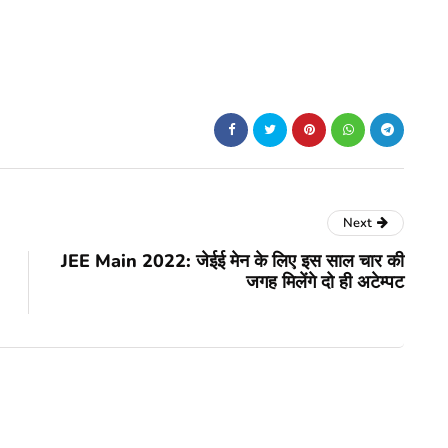
Next
JEE Main 2022: जेईई मेन के लिए इस साल चार की
जगह मिलेंगे दो ही अटेम्पट