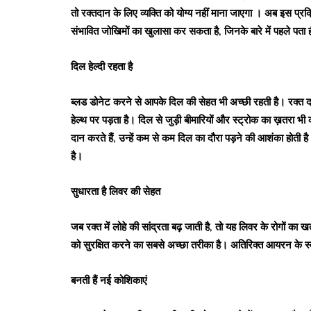
तो रक्तदान के लिए व्यक्ति को योग्य नहीं माना जाएगा । अब इस प्रक्रि
संभावित जोखिमों का खुलासा कर सकता है, जिनके बारे में पहले पता 
दिल हेल्दी रहता है
ब्लड डोनेट करने से आपके दिल की सेहत भी अच्छी रहती है। रक्त 
हेल्थ पर पड़ता है। दिल से जुड़ी बीमारियों और स्ट्रोक का ख़तरा
दान करते हैं, उन्हें कम से कम दिल का दौरा पड़ने की आशंका होती 
है।
सुधारता है लिवर की सेहत
जब रक्त में लोहे की सांद्रता बढ़ जाती है, तो यह लिवर के रोगों क
को सुरक्षित करने का सबसे अच्छा तरीका है। अतिरिक्त आयरन के स्
बनती हैं नई कोशिकाएं