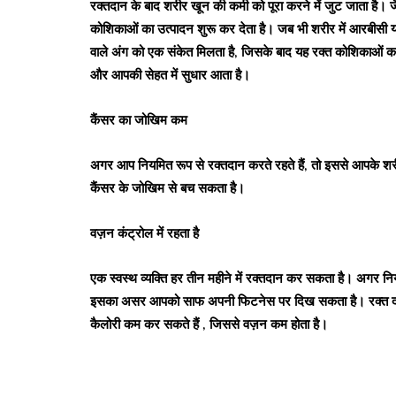
रक्तदान के बाद शरीर खून की कमी को पूरा करने में जुट जाता है। ज
कोशिकाओं का उत्पादन शुरू कर देता है। जब भी शरीर में आरबीसी य
वाले अंग को एक संकेत मिलता है, जिसके बाद यह रक्त कोशिकाओं का उ
और आपकी सेहत में सुधार आता है।
कैंसर का जोखिम कम
अगर आप नियमित रूप से रक्तदान करते रहते हैं, तो इससे आपके 
कैंसर के जोखिम से बच सकता है।
वज़न कंट्रोल में रहता है
एक स्वस्थ व्यक्ति हर तीन महीने में रक्तदान कर सकता है। अगर नि
इसका असर आपको साफ अपनी फिटनेस पर दिख सकता है। रक्त दान
कैलोरी कम कर सकते हैं , जिससे वज़न कम होता है।