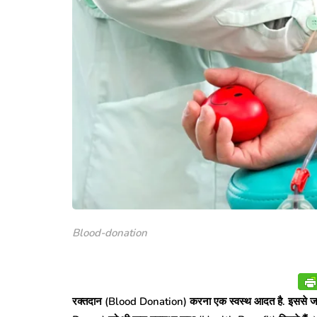
Blood-donation
रक्तदान (Blood Donation) करना एक स्वस्थ आदत है. इससे जहां 