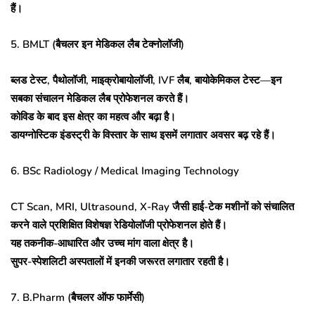
हैं।
5. BMLT (बैचलर इन मेडिकल लैब टेक्नोलॉजी)
ब्लड टेस्ट, पैथोलॉजी, माइक्रोबायोलॉजी, IVF लैब, बायोकेमिकल टेस्ट—इन
सबका संचालन मेडिकल लैब प्रोफेशनल करते हैं।
कोविड के बाद इस क्षेत्र का महत्व और बढ़ा है।
डायग्नोस्टिक इंडस्ट्री के विस्तार के साथ इसमें लगातार अवसर बढ़ रहे हैं।
6. BSc Radiology / Medical Imaging Technology
CT Scan, MRI, Ultrasound, X-Ray जैसी हाई-टेक मशीनों को संचालित
करने वाले प्रशिक्षित विशेषज्ञ रेडियोलॉजी प्रोफेशनल होते हैं।
यह तकनीक-आधारित और उच्च मांग वाला क्षेत्र है।
सुपर-स्पेशलिटी अस्पतालों में इनकी जरूरत लगातार रहती है।
7. B.Pharm (बैचलर ऑफ फार्मेसी)