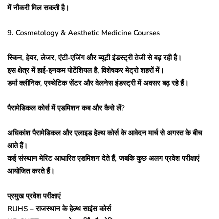
में नौकरी मिल सकती है।
9. Cosmetology & Aesthetic Medicine Courses
स्किन, हेयर, लेजर, एंटी-एजिंग और ब्यूटी इंडस्ट्री तेजी से बढ़ रही है।
इस क्षेत्र में हाई-इनकम पोटेंशियल है, विशेषकर मेट्रो शहरों में।
डर्मा क्लीनिक, एस्थेटिक सेंटर और वेलनेस इंडस्ट्री में अवसर बढ़ रहे हैं।
पैरामेडिकल कोर्स में एडमिशन कब और कैसे लें?
अधिकांश पैरामेडिकल और एलाइड हेल्थ कोर्स के आवेदन मार्च से अगस्त के बीच
आते हैं।
कई संस्थान मेरिट आधारित एडमिशन देते हैं, जबकि कुछ अलग प्रवेश परीक्षाएं
आयोजित करते हैं।
प्रमुख प्रवेश परीक्षाएं
RUHS – राजस्थान के हेल्थ साइंस कोर्स