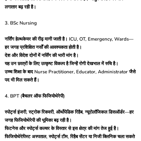
लगातार बढ़ रही है।
3. BSc Nursing
नर्सिंग हेल्थकेयर की रीढ़ मानी जाती है। ICU, OT, Emergency, Wards—
हर जगह प्रशिक्षित नर्सों की आवश्यकता होती है।
देश और विदेश दोनों में नर्सिंग की भारी मांग है।
यह उन छात्रों के लिए उत्कृष्ट विकल्प है जिन्हें रोगी देखभाल में रुचि है।
उच्च शिक्षा के बाद Nurse Practitioner, Educator, Administrator जैसे
पद भी मिल सकते हैं।
4. BPT (बैचलर ऑफ फिजियोथेरेपी)
स्पोर्ट्स इंजरी, स्ट्रोक रिकवरी, ऑर्थोपेडिक रिहैब, न्यूरोलॉजिकल डिसऑर्डर—हर
जगह फिजियोथेरेपी की भूमिका बढ़ रही है।
फिटनेस और स्पोर्ट्स कल्चर के विस्तार से इस क्षेत्र की मांग तेज हुई है।
फिजियोथेरेपिस्ट अस्पताल, स्पोर्ट्स टीम, रिहैब सेंटर या निजी क्लिनिक चला सकते