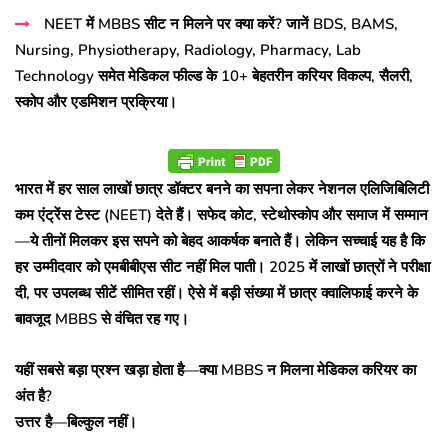
NEET में MBBS सीट न मिलने पर क्या करें? जानें BDS, BAMS,
Nursing, Physiotherapy, Radiology, Pharmacy, Lab
Technology समेत मेडिकल फील्ड के 10+ बेहतरीन करियर विकल्प, सैलरी,
स्कोप और एडमिशन प्रक्रिया।
भारत में हर साल लाखों छात्र डॉक्टर बनने का सपना लेकर नेशनल एलिजिबिलिटी
कम एंट्रेंस टेस्ट (NEET) देते हैं। सफेद कोट, स्टेथोस्कोप और समाज में सम्मान
—ये तीनों मिलकर इस सपने को बेहद आकर्षक बनाते हैं। लेकिन सच्चाई यह है कि
हर उम्मीदवार को एमबीबीएस सीट नहीं मिल पाती। 2025 में लाखों छात्रों ने परीक्षा
दी, पर उपलब्ध सीटें सीमित रहीं। ऐसे में बड़ी संख्या में छात्र क्वालिफाई करने के
बावजूद MBBS से वंचित रह गए।
यहीं सबसे बड़ा प्रश्न खड़ा होता है—क्या MBBS न मिलना मेडिकल करियर का
अंत है?
उत्तर है—बिल्कुल नहीं।