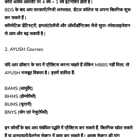
कोर्स अवधि आमतौर पर 4 वर्ष + 1 वर्ष इंटर्नशिप होती है।
BDS के बाद आप सरकारी/निजी अस्पताल, डेंटल कॉलेज या अपना क्लिनिक शुरू
कर सकते हैं।
कॉस्मेटिक डेंटिस्ट्री, इम्प्लांटोलॉजी और ऑर्थोडॉन्टिक्स जैसे सुपर-स्पेशलाइजेशन
से आय और बढ़ सकती है।
2. AYUSH Courses
यदि आप डॉक्टर के रूप में प्रैक्टिस करना चाहते हैं लेकिन MBBS नहीं मिला, तो
AYUSH मजबूत विकल्प है। इसमें शामिल हैं:
BAMS (आयुर्वेद)
BHMS (होम्योपैथी)
BUMS (यूनानी)
BNYS (योग एवं नेचुरोपैथी)
इन कोर्सों के बाद आप संबंधित पद्धति में प्रैक्टिस कर सकते हैं, क्लिनिक खोल सकते
हैं या अस्पतालों/वेलनेस सेक्टर में काम कर सकते हैं। आयुष सेक्टर की मांग