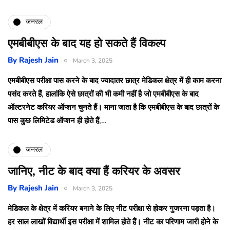
जनरल
एमबीबीएस के बाद यह हो सकते हैं विकल्प
By
Rajesh Jain
March 3, 2025
एमबीबीएस परीक्षा पास करने के बाद ज्‍यादातर छात्र मेडिकल क्षेत्र में ही काम करना
पसंद करते हैं, हालांकि ऐसे छात्रों की भी कमी नहीं है जो एमबीबीएस के बाद
ऑल्टरनेट करियर ऑप्शन चुनते हैं। माना जाता है कि एमबीबीएस के बाद छात्रों के
पास कुछ लिमिटेड ऑप्शन ही होते हैं,…
जनरल
जानिए, नीट के बाद क्या हैं करियर के अवसर
By
Rajesh Jain
March 3, 2025
मेडिकल के क्षेत्र में करियर बनाने के लिए नीट परीक्षा से होकर गुजरना पड़ता है।
हर साल लाखों विद्यार्थी इस परीक्षा में शामिल होते हैं। नीट का परिणाम जारी होने के