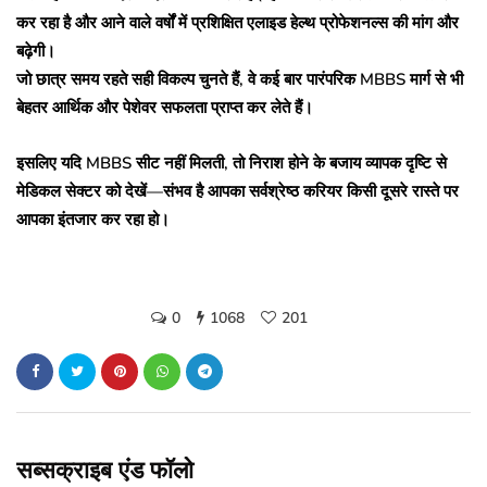
कर रहा है और आने वाले वर्षों में प्रशिक्षित एलाइड हेल्थ प्रोफेशनल्स की मांग और
बढ़ेगी।
जो छात्र समय रहते सही विकल्प चुनते हैं, वे कई बार पारंपरिक MBBS मार्ग से भी
बेहतर आर्थिक और पेशेवर सफलता प्राप्त कर लेते हैं।
इसलिए यदि MBBS सीट नहीं मिलती, तो निराश होने के बजाय व्यापक दृष्टि से
मेडिकल सेक्टर को देखें—संभव है आपका सर्वश्रेष्ठ करियर किसी दूसरे रास्ते पर
आपका इंतजार कर रहा हो।
0
1068
201
सब्सक्राइब एंड फॉलो