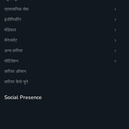
प्रशासनिक सेवा
इंजीनियरिंग
मेडिकल
मैनेजमेंट
अन्य करियर
मोटिवेशन
करियर ऑप्शन
करियर कैसे चुने
Social Presence