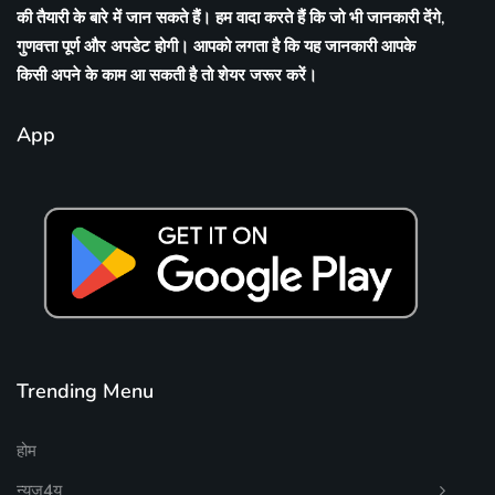
की तैयारी के बारे में जान सकते हैं। हम वादा करते हैं कि जो भी जानकारी देंगे,
गुणवत्ता पूर्ण और अपडेट होगी। आपको लगता है कि यह जानकारी आपके
किसी अपने के काम आ सकती है तो शेयर जरूर करें।
App
Trending Menu
होम
न्यूज4यू