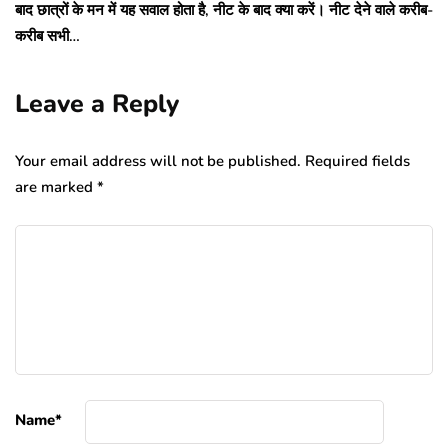
बाद छात्रों के मन में यह सवाल होता है, नीट के बाद क्या करें। नीट देने वाले करीब-
करीब सभी…
Leave a Reply
Your email address will not be published.
Required fields
are marked
*
Name
*