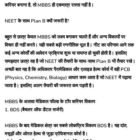
करियर बनाना है, तो MBBS ही एकमात्र रास्ता नहीं है।
NEET के साथ Plan B क्यों जरूरी है?
बहुत से छात्र केवल MBBS को लक्ष्य बनाकर चलते हैं और अन्य विकल्पों पर
विचार ही नहीं करते। यही सबसे बड़ी रणनीतिक भूल है। नीट का परिणाम आने तक
कई अन्य कोर्सों की आवेदन प्रक्रिया शुरू या समाप्त हो चुकी होती है। इसलिए
समझदार छात्र वह है जो NEET की तैयारी के साथ-साथ Plan B भी तैयार रखे।
अच्छी बात यह है कि अधिकतर पैरामेडिकल और एलाइड हेल्थ कोर्स में वही PCB
(Physics, Chemistry, Biology) आधार काम आता है जो NEET में पढ़ाया
जाता है। इसलिए अलग तैयारी की जरूरत कम पड़ती है।
MBBS के अलावा मेडिकल फील्ड के टॉप करियर विकल्प
1. BDS (बैचलर ऑफ डेंटल सर्जरी)
MBBS के बाद मेडिकल क्षेत्र का सबसे लोकप्रिय विकल्प BDS है। यह दांत,
मसूड़ों और ओरल हेल्थ से जुड़ा प्रोफेशनल कोर्स है।