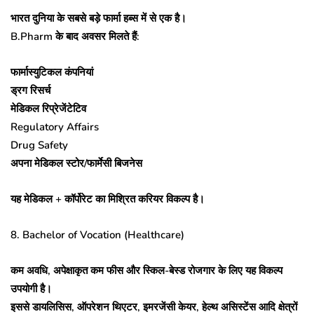
भारत दुनिया के सबसे बड़े फार्मा हब्स में से एक है।
B.Pharm के बाद अवसर मिलते हैं:
फार्मास्युटिकल कंपनियां
ड्रग रिसर्च
मेडिकल रिप्रेजेंटेटिव
Regulatory Affairs
Drug Safety
अपना मेडिकल स्टोर/फार्मेसी बिजनेस
यह मेडिकल + कॉर्पोरेट का मिश्रित करियर विकल्प है।
8. Bachelor of Vocation (Healthcare)
कम अवधि, अपेक्षाकृत कम फीस और स्किल-बेस्ड रोजगार के लिए यह विकल्प
उपयोगी है।
इससे डायलिसिस, ऑपरेशन थिएटर, इमरजेंसी केयर, हेल्थ असिस्टेंस आदि क्षेत्रों