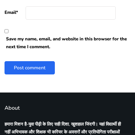
Email
*
Save my name, email, and website in this browser for the
next time I comment.
About
हमारा मिशन है-युवा पीढ़ी के लिए सही दिशा, खुशहाल जिंदगी। यहां विद्यार्थी ही
नहीं अभिभावक और शिक्षक भी करियर के अवसरों और प्रतियोगिता परीक्षाओं