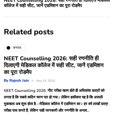
NEET Counselling 2026: सही रणनीति ही दिलाएगी मेडिकल
कॉलेज में सही सीट, जानें एडमिशन का पूरा रोडमैप
Related posts
जनरल
NEET Counselling 2026: सही रणनीति ही
दिलाएगी मेडिकल कॉलेज में सही सीट, जानें एडमिशन
का पूरा रोडमैप
By
Rajesh Jain
May 19, 2026
NEET Counselling 2026: नीट परीक्षा खत्म होते ही अधिकांश छात्रों को
लगता है कि सबसे कठिन चरण पार हो गया। लेकिन हकीकत यह है कि असली
मुकाबला अब शुरू होता है—मेडिकल कॉलेज में एडमिशन का। हर वर्ष लाखों छात्र
परीक्षा पास करते हैं, लेकिन सही जानकारी और रणनीति के अभाव…