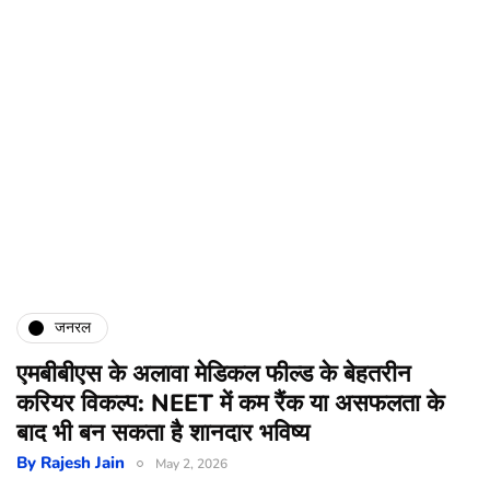
जनरल
एमबीबीएस के अलावा मेडिकल फील्ड के बेहतरीन
करियर विकल्प: NEET में कम रैंक या असफलता के
बाद भी बन सकता है शानदार भविष्य
By
Rajesh Jain
May 2, 2026