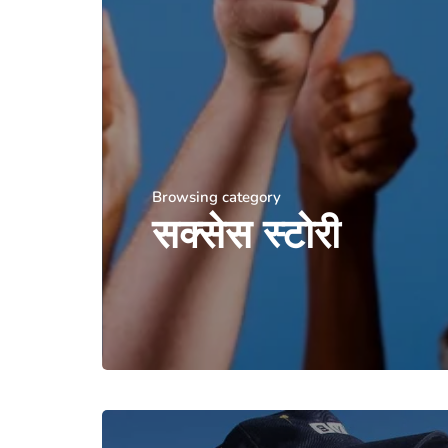
Browsing category
सक्सेस स्टोरी