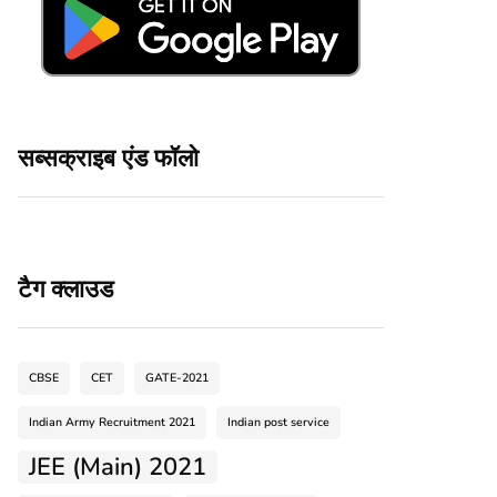
सब्सक्राइब एंड फॉलो
टैग क्लाउड
CBSE
CET
GATE-2021
Indian Army Recruitment 2021
Indian post service
JEE (Main) 2021