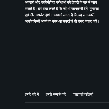
अवसरों और प्रतियोगिता परीक्षाओं की तैयारी के बारे में जान
सकते हैं। हम वादा करते हैं कि जो भी जानकारी देंगे, गुणवत्ता
पूर्ण और अपडेट होगी। आपको लगता है कि यह जानकारी
आपके किसी अपने के काम आ सकती है तो शेयर जरूर करें।
हमारे बारे में
हमसे सम्पर्क करें
प्राइवेसी पालिसी