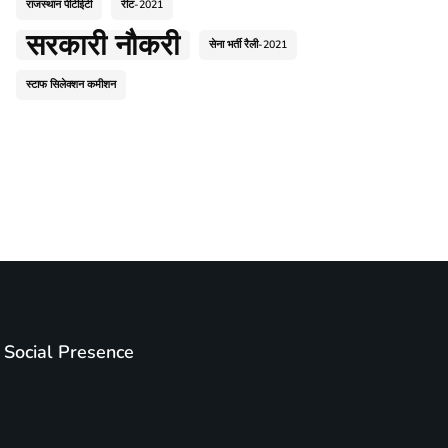
राजस्थान पीटीईटी
रीट-2021
सरकारी नौकरी
सेना भर्ती रैली-2021
स्टाफ सिलेक्शन कमीशन
Social Presence