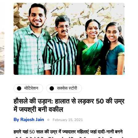
मोटिवेशन
सक्सेस स्टोरी
हौसले की उड़ान: हालात से लड़कर 50 की उम्र
में जयश्री बनी वकील
By
Rajesh Jain
February 15, 2021
हमारे यहां 50 साल की उम्र में ज्यादातर महिलाएं जहां दादी-नानी बनने