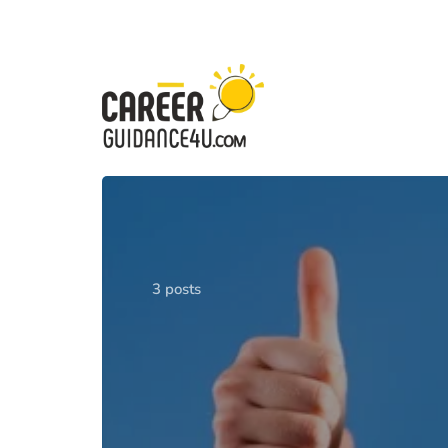
3 posts