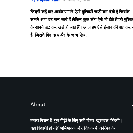
June 25, 2024
जिंदगी कई बार आपके सामने ऐसी मुश्किलें खड़ी कर देती है जिसके
सामने आप हार मान जाते हैं लेकिन कुछ लोग ऐसे भी होते है जो मुश्किल
के सामने डट कर खड़े हो जाते हैं। आज हम ऐसे इंसान की बात कर र
हैं, जिसने बिना हाथ-पैर के जन्म लिया…
About
हमारा मिशन है-युवा पीढ़ी के लिए सही दिशा, खुशहाल जिंदगी।
यहां विद्यार्थी ही नहीं अभिभावक और शिक्षक भी करियर के