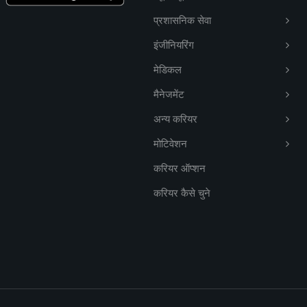
प्रशासनिक सेवा
इंजीनियरिंग
मेडिकल
मैनेजमेंट
अन्य करियर
मोटिवेशन
करियर ऑप्शन
करियर कैसे चुने