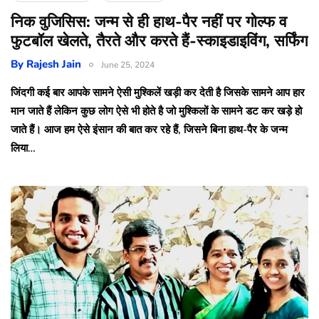
निक वुजिसिस: जन्म से ही हाथ-पैर नहीं पर गोल्फ व
फुटबॉल खेलते, तैरते और करते हैं-स्काइडाइविंग, सर्फिंग
By
Rajesh Jain
June 25, 2024
जिंदगी कई बार आपके सामने ऐसी मुश्किलें खड़ी कर देती है जिसके सामने आप हार
मान जाते हैं लेकिन कुछ लोग ऐसे भी होते है जो मुश्किलों के सामने डट कर खड़े हो
जाते हैं। आज हम ऐसे इंसान की बात कर रहे हैं, जिसने बिना हाथ-पैर के जन्म
लिया…