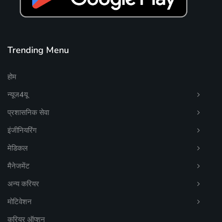
Trending Menu
होम
न्यूज4यू
प्रशासनिक सेवा
इंजीनियरिंग
मेडिकल
मैनेजमेंट
अन्य करियर
मोटिवेशन
करियर ऑप्शन