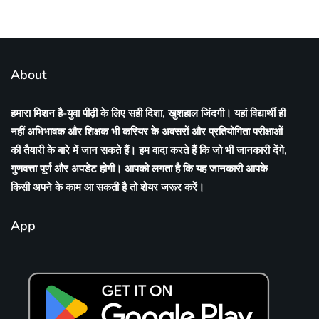
About
हमारा मिशन है-युवा पीढ़ी के लिए सही दिशा, खुशहाल जिंदगी। यहां विद्यार्थी ही
नहीं अभिभावक और शिक्षक भी करियर के अवसरों और प्रतियोगिता परीक्षाओं
की तैयारी के बारे में जान सकते हैं। हम वादा करते हैं कि जो भी जानकारी देंगे,
गुणवत्ता पूर्ण और अपडेट होगी। आपको लगता है कि यह जानकारी आपके
किसी अपने के काम आ सकती है तो शेयर जरूर करें।
App