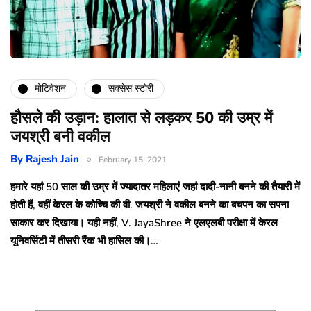
मोटिवेशन
सक्सेस स्टोरी
हौसले की उड़ान: हालात से लड़कर 50 की उम्र में
जयश्री बनी वकील
By
Rajesh Jain
February 15, 2021
हमारे यहां 50 साल की उम्र में ज्यादातर महिलाएं जहां दादी-नानी बनने की तैयारी में
होती हैं, वहीं केरल के कोच्चि की वी. जयश्री ने वकील बनने का बचपन का सपना
साकार कर दिखाया। यही नहीं, V. JayaShree ने एलएलबी परीक्षा में केरल
यूनिवर्सिटी में तीसरी रैंक भी हासिल की।…