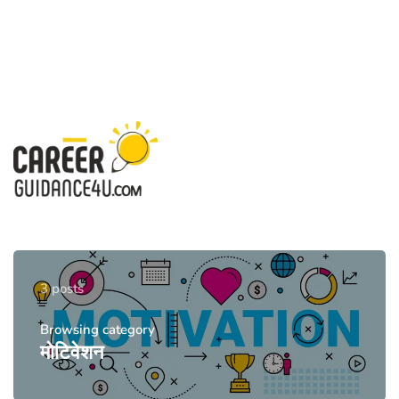
3 posts
Browsing category
मोटिवेशन