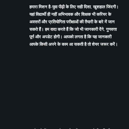
हमारा मिशन है-युवा पीढ़ी के लिए सही दिशा, खुशहाल जिंदगी।
यहां विद्यार्थी ही नहीं अभिभावक और शिक्षक भी करियर के
अवसरों और प्रतियोगिता परीक्षाओं की तैयारी के बारे में जान
सकते हैं। हम वादा करते हैं कि जो भी जानकारी देंगे, गुणवत्ता
पूर्ण और अपडेट होगी। आपको लगता है कि यह जानकारी
आपके किसी अपने के काम आ सकती है तो शेयर जरूर करें।