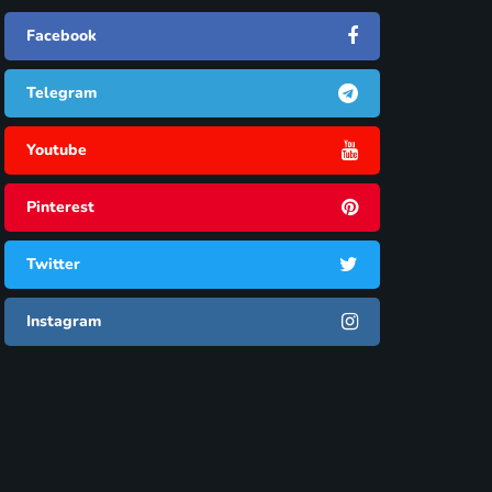
Facebook
Telegram
Youtube
Pinterest
Twitter
Instagram