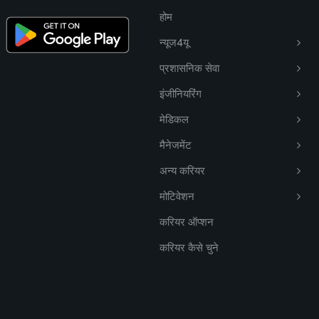
होम
न्यूज4यू
प्रशासनिक सेवा
इंजीनियरिंग
मेडिकल
मैनेजमेंट
अन्य करियर
मोटिवेशन
करियर ऑप्शन
करियर कैसे चुने