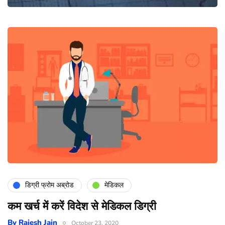
डिग्री फ्रोम अब्रोड
मेडिकल
कम खर्च में करें विदेश से मेडिकल डिग्री
By
Rajesh Jain
October 23, 2020