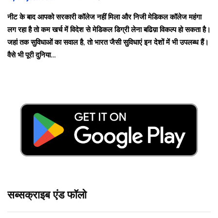
नीट के बाद आपको सरकारी कॉलेज नहीं मिला और निजी मेडिकल कॉलेज महंगा
लग रहा है तो कम खर्च में विदेश से मेडिकल डिग्री लेना बढिय़ा विकल्प हो सकता है।
जहां तक सुविधाओं का सवाल है, तो भारत जैसी सुविधाएं इन देशों में भी उपलब्ध हैं।
वैसे भी पूरी दुनिया…
सब्सक्राइब एंड फॉलो