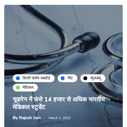
डिग्री फ्रोम अब्रोड
नीट
न्यूज4यू
मेडिकल
यूक्रेन में फंसे 14 हजार से अधिक भारतीय
मेडिकल स्टूडेंट
By
Rajesh Jain
March 1, 2022