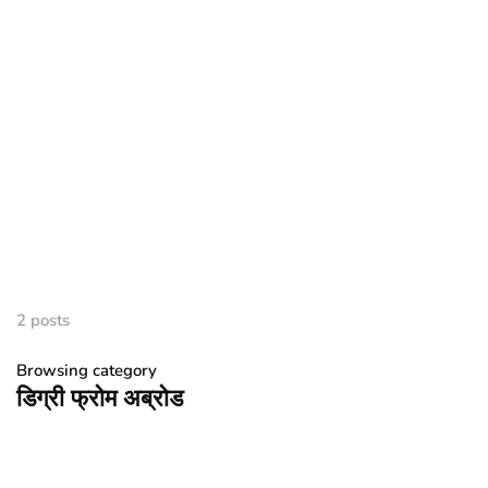
2 posts
Browsing category
डिग्री फ्रोम अब्रोड