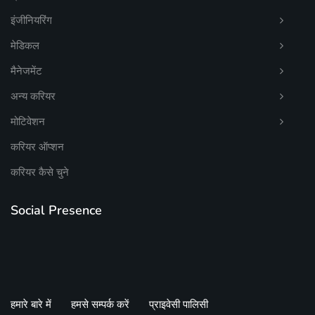
इंजीनियरिंग
मेडिकल
मैनेजमेंट
अन्य करियर
मोटिवेशन
करियर ऑप्शन
करियर कैसे चुने
Social Presence
हमारे बारे में
हमसे सम्पर्क करें
प्राइवेसी पालिसी