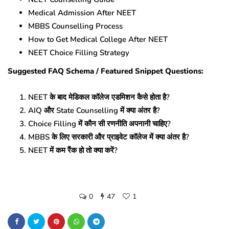
Medical Admission After NEET
MBBS Counselling Process
How to Get Medical College After NEET
NEET Choice Filling Strategy
Suggested FAQ Schema / Featured Snippet Questions:
NEET के बाद मेडिकल कॉलेज एडमिशन कैसे होता है?
AIQ और State Counselling में क्या अंतर है?
Choice Filling में कौन सी रणनीति अपनानी चाहिए?
MBBS के लिए सरकारी और प्राइवेट कॉलेज में क्या अंतर है?
NEET में कम रैंक हो तो क्या करें?
0
47
1