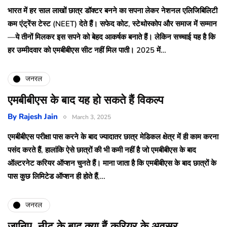
भारत में हर साल लाखों छात्र डॉक्टर बनने का सपना लेकर नेशनल एलिजिबिलिटी
कम एंट्रेंस टेस्ट (NEET) देते हैं। सफेद कोट, स्टेथोस्कोप और समाज में सम्मान
—ये तीनों मिलकर इस सपने को बेहद आकर्षक बनाते हैं। लेकिन सच्चाई यह है कि
हर उम्मीदवार को एमबीबीएस सीट नहीं मिल पाती। 2025 में…
जनरल
एमबीबीएस के बाद यह हो सकते हैं विकल्प
By
Rajesh Jain
March 3, 2025
एमबीबीएस परीक्षा पास करने के बाद ज्‍यादातर छात्र मेडिकल क्षेत्र में ही काम करना
पसंद करते हैं, हालांकि ऐसे छात्रों की भी कमी नहीं है जो एमबीबीएस के बाद
ऑल्टरनेट करियर ऑप्शन चुनते हैं। माना जाता है कि एमबीबीएस के बाद छात्रों के
पास कुछ लिमिटेड ऑप्शन ही होते हैं,…
जनरल
जानिए, नीट के बाद क्या हैं करियर के अवसर