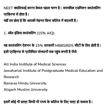
NEET क्वालिफाई करना केवल पहला चरण है। वास्तविक एडमिशन काउंसलिंग
प्रक्रिया से होता है।
यहीं तय होता है कि आपकी मेहनत किस कॉलेज में बदलती है।
1. ऑल इंडिया काउंसलिंग (15% AIQ)
यह काउंसलिंग देशभर के 15% सरकारी MBBS/BDS सीटों के लिए होती है।
इसी प्रक्रिया से प्रतिष्ठित संस्थानों तक पहुंच बनती है जैसे:
All India Institute of Medical Sciences
Jawaharlal Institute of Postgraduate Medical Education and
Research
Banaras Hindu University
Aligarh Muslim University
इसमें कोई भी छात्र किसी भी राज्य के कॉलेज के लिए पात्र हो सकता है।