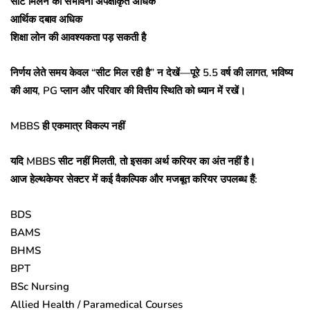
सीट मिलने की संभावना अपेक्षाकृत अधिक
आर्थिक दबाव अधिक
शिक्षा लोन की आवश्यकता पड़ सकती है
निर्णय लेते समय केवल “सीट मिल रही है” न देखें—पूरे 5.5 वर्ष की लागत, भविष्य
की आय, PG प्लान और परिवार की वित्तीय स्थिति को ध्यान में रखें।
MBBS ही एकमात्र विकल्प नहीं
यदि MBBS सीट नहीं मिलती, तो इसका अर्थ करियर का अंत नहीं है।
आज हेल्थकेयर सेक्टर में कई वैकल्पिक और मजबूत करियर उपलब्ध हैं:
BDS
BAMS
BHMS
BPT
BSc Nursing
Allied Health / Paramedical Courses