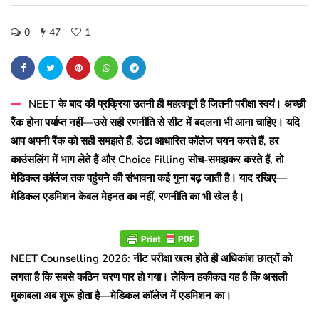
0
47
1
NEET के बाद की प्रक्रिया उतनी ही महत्वपूर्ण है जितनी परीक्षा स्वयं। अच्छी
रैंक होना पर्याप्त नहीं—उसे सही रणनीति से सीट में बदलना भी आना चाहिए। यदि
आप अपनी रैंक को सही समझते हैं, डेटा आधारित कॉलेज चयन करते हैं, हर
काउंसलिंग में भाग लेते हैं और Choice Filling सोच-समझकर करते हैं, तो
मेडिकल कॉलेज तक पहुंचने की संभावना कई गुना बढ़ जाती है। याद रखिए—
मेडिकल एडमिशन केवल मेहनत का नहीं, रणनीति का भी खेल है।
NEET Counselling 2026: नीट परीक्षा खत्म होते ही अधिकांश छात्रों को
लगता है कि सबसे कठिन चरण पार हो गया। लेकिन हकीकत यह है कि असली
मुकाबला अब शुरू होता है—मेडिकल कॉलेज में एडमिशन का।