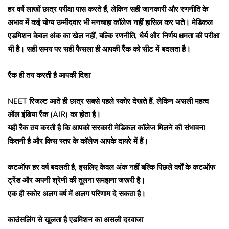
हर वर्ष लाखों छात्र परीक्षा पास करते हैं, लेकिन सही जानकारी और रणनीति के
अभाव में कई योग्य उम्मीदवार भी मनचाहा कॉलेज नहीं हासिल कर पाते। मेडिकल
एडमिशन केवल अंक का खेल नहीं, बल्कि रणनीति, धैर्य और निर्णय क्षमता की परीक्षा
भी है। सही समय पर सही फैसला ही आपकी रैंक को सीट में बदलता है।
रैंक ही तय करती है आपकी दिशा
NEET रिजल्ट आते ही छात्र सबसे पहले स्कोर देखते हैं, लेकिन असली महत्व
ऑल इंडिया रैंक (AIR) का होता है।
यही रैंक तय करती है कि आपको सरकारी मेडिकल कॉलेज मिलने की संभावना
कितनी है और किस स्तर के कॉलेज आपके दायरे में हैं।
कटऑफ हर वर्ष बदलती है, इसलिए केवल अंक नहीं बल्कि पिछले वर्षों के कटऑफ
ट्रेंड और अपनी श्रेणी की तुलना समझना जरूरी है।
एक ही स्कोर अलग वर्ष में अलग परिणाम दे सकता है।
काउंसलिंग से खुलता है एडमिशन का असली दरवाजा