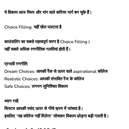
ये विकल्प आज स्थिर और मांग वाले करियर मार्ग बन चुके हैं।
Choice Filling: यहीं खेल पलटता है
काउंसलिंग का सबसे महत्वपूर्ण चरण है Choice Filling।
यहीं सबसे अधिक रणनीतिक गलतियां होती हैं।
प्रभावी रणनीति:
Dream Choices: आपकी रैंक से ऊपर वाले aspirational कॉलेज
Realistic Choices: आपकी संभावित रेंज के कॉलेज
Safe Choices: लगभग सुनिश्चित विकल्प
ध्यान रखें:
सिस्टम आपकी पसंद ऊपर से नीचे क्रम में जांचता है।
इसलिए “यह कॉलेज नहीं मिलेगा” सोचकर विकल्प छोड़ना बड़ी गलती है।