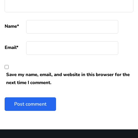
Name
*
Email
*
Save my name, email, and website in this browser for the
next time I comment.