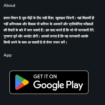
About
हमारा मिशन है-युवा पीढ़ी के लिए सही दिशा, खुशहाल जिंदगी। यहां विद्यार्थी ही
नहीं अभिभावक और शिक्षक भी करियर के अवसरों और प्रतियोगिता परीक्षाओं
की तैयारी के बारे में जान सकते हैं। हम वादा करते हैं कि जो भी जानकारी देंगे,
गुणवत्ता पूर्ण और अपडेट होगी। आपको लगता है कि यह जानकारी आपके
किसी अपने के काम आ सकती है तो शेयर जरूर करें।
App