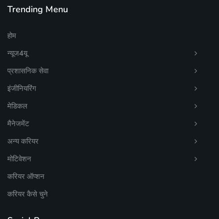
Trending Menu
होम
न्यूज4यू
प्रशासनिक सेवा
इंजीनियरिंग
मेडिकल
मैनेजमेंट
अन्य करियर
मोटिवेशन
करियर ऑप्शन
करियर कैसे चुने