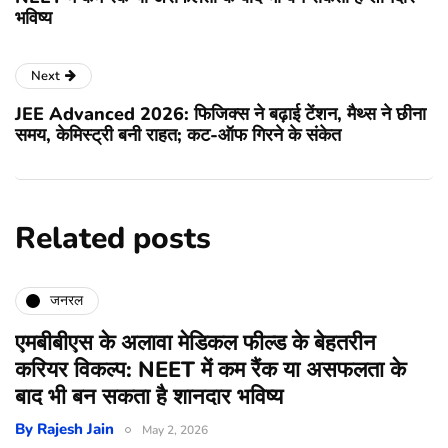
भविष्य
Next
JEE Advanced 2026: फिजिक्स ने बढ़ाई टेंशन, मैथ्स ने छीना
समय, केमिस्ट्री बनी राहत; कट-ऑफ गिरने के संकेत
Related posts
जनरल
एमबीबीएस के अलावा मेडिकल फील्ड के बेहतरीन
करियर विकल्प: NEET में कम रैंक या असफलता के
बाद भी बन सकता है शानदार भविष्य
By
Rajesh Jain
May 2, 2026