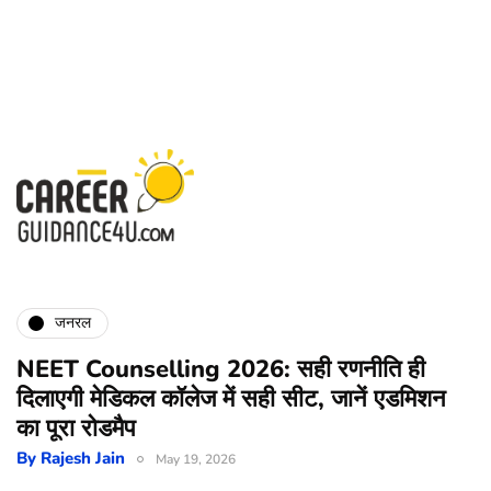
जनरल
NEET Counselling 2026: सही रणनीति ही
दिलाएगी मेडिकल कॉलेज में सही सीट, जानें एडमिशन
का पूरा रोडमैप
By
Rajesh Jain
May 19, 2026