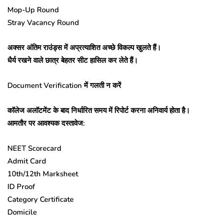
Mop-Up Round
Stray Vacancy Round
अक्सर अंतिम राउंड्स में अप्रत्याशित अच्छे विकल्प खुलते हैं।
धैर्य रखने वाले छात्र बेहतर सीट हासिल कर लेते हैं।
Document Verification में गलती न करें
कॉलेज अलॉटमेंट के बाद निर्धारित समय में रिपोर्ट करना अनिवार्य होता है।
आमतौर पर आवश्यक दस्तावेज:
NEET Scorecard
Admit Card
10th/12th Marksheet
ID Proof
Category Certificate
Domicile