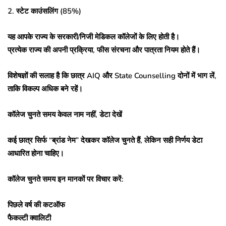
2. स्टेट काउंसलिंग (85%)
यह आपके राज्य के सरकारी/निजी मेडिकल कॉलेजों के लिए होती है।
प्रत्येक राज्य की अपनी प्रक्रिया, फीस संरचना और पात्रता नियम होते हैं।
विशेषज्ञों की सलाह है कि छात्र AIQ और State Counselling दोनों में भाग लें,
ताकि विकल्प अधिक बने रहें।
कॉलेज चुनते समय केवल नाम नहीं, डेटा देखें
कई छात्र सिर्फ “ब्रांड नेम” देखकर कॉलेज चुनते हैं, लेकिन सही निर्णय डेटा
आधारित होना चाहिए।
कॉलेज चुनते समय इन मानकों पर विचार करें:
पिछले वर्ष की कटऑफ
फैकल्टी क्वालिटी