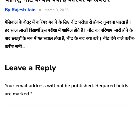
By
Rajesh Jain
March 3, 2025
मेडिकल के क्षेत्र में करियर बनाने के लिए नीट परीक्षा से होकर गुजरना पड़ता है।
हर साल लाखों विद्यार्थी इस परीक्षा में शामिल होते हैं। नीट का परिणाम जारी होने के
बाद छात्रों के मन में यह सवाल होता है, नीट के बाद क्या करें। नीट देने वाले करीब-
करीब सभी…
Leave a Reply
Your email address will not be published.
Required fields
are marked
*