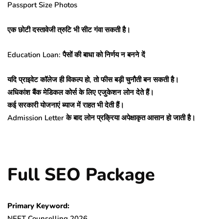
Passport Size Photos
एक छोटी दस्तावेजी त्रुटि भी सीट गंवा सकती है।
Education Loan: पैसों की बाधा को निर्णय न बनने दें
यदि प्राइवेट कॉलेज ही विकल्प हो, तो फीस बड़ी चुनौती बन सकती है।
अधिकांश बैंक मेडिकल कोर्स के लिए एजुकेशन लोन देते हैं।
कई सरकारी योजनाएं ब्याज में राहत भी देती हैं।
Admission Letter के बाद लोन प्रक्रिया अपेक्षाकृत आसान हो जाती है।
Full SEO Package
Primary Keyword:
NEET Counselling 2026