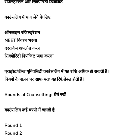
रजिस्ट्रेशन और सिक्योरिटी डिपॉजिट
काउंसलिंग में भाग लेने के लिए:
ऑनलाइन रजिस्ट्रेशन
NEET विवरण भरना
दस्तावेज अपलोड करना
सिक्योरिटी डिपॉजिट जमा करना
प्राइवेट/डीम्ड यूनिवर्सिटी काउंसलिंग में यह राशि अधिक हो सकती है।
नियमों के पालन पर सामान्यतः यह रिफंडेबल होती है।
Rounds of Counselling: धैर्य रखें
काउंसलिंग कई चरणों में चलती है:
Round 1
Round 2