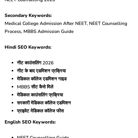
Secondary Keywords:
Medical College Admission After NEET, NEET Counselling
Process, MBBS Admission Guide
Hindi SEO Keywords:
नीट काउंसलिंग 2026
नीट के बाद एडमिशन प्रक्रिया
मेडिकल कॉलेज एडमिशन गाइड
MBBS सीट कैसे मिले
मेडिकल काउंसलिंग प्रक्रिया
सरकारी मेडिकल कॉलेज एडमिशन
प्राइवेट मेडिकल कॉलेज फीस
English SEO Keywords:
NEET Counselling Guide