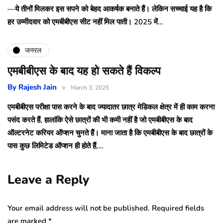
—ये तीनों मिलकर इस सपने को बेहद आकर्षक बनाते हैं। लेकिन सच्चाई यह है कि
हर उम्मीदवार को एमबीबीएस सीट नहीं मिल पाती। 2025 में…
जनरल
एमबीबीएस के बाद यह हो सकते हैं विकल्प
By
Rajesh Jain
March 3, 2025
एमबीबीएस परीक्षा पास करने के बाद ज्‍यादातर छात्र मेडिकल क्षेत्र में ही काम करना
पसंद करते हैं, हालांकि ऐसे छात्रों की भी कमी नहीं है जो एमबीबीएस के बाद
ऑल्टरनेट करियर ऑप्शन चुनते हैं। माना जाता है कि एमबीबीएस के बाद छात्रों के
पास कुछ लिमिटेड ऑप्शन ही होते हैं,…
Leave a Reply
Your email address will not be published.
Required fields
are marked
*