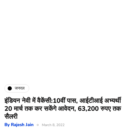
जनरल
इंडियन नेवी में वैकेंसी:10वीं पास, आईटीआई अभ्यर्थी
20 मार्च तक कर सकेंगे आवेदन, 63,200 रुपए तक
सैलरी
By
Rajesh Jain
March 8, 2022