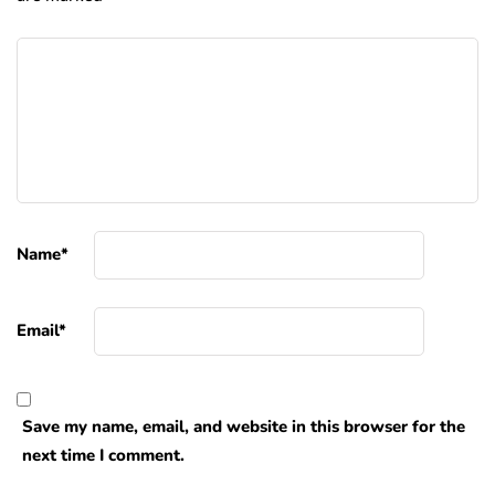
Name
*
Email
*
Save my name, email, and website in this browser for the
next time I comment.