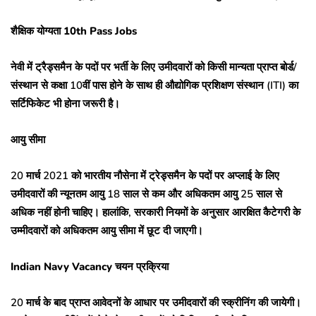
शैक्षिक योग्यता 10th Pass Jobs
नेवी में ट्रैड्समैन के पदों पर भर्ती के लिए उमीदवारों को किसी मान्यता प्राप्त बोर्ड/
संस्थान से कक्षा 10वीं पास होने के साथ ही औद्योगिक प्रशिक्षण संस्थान (ITI) का
सर्टिफिकेट भी होना जरूरी है।
आयु सीमा
20 मार्च 2021 को भारतीय नौसेना में ट्रेड्समैन के पदों पर अप्लाई के लिए
उमीदवारों की न्यूनतम आयु 18 साल से कम और अधिकतम आयु 25 साल से
अधिक नहीं होनी चाहिए। हालांकि, सरकारी नियमों के अनुसार आरक्षित कैटेगरी के
उम्मीदवारों को अधिकतम आयु सीमा में छूट दी जाएगी।
Indian Navy Vacancy चयन प्रक्रिया
20 मार्च के बाद प्राप्त आवेदनों के आधार पर उमीदवारों की स्क्रीनिंग की जायेगी।