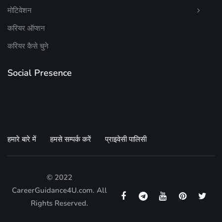
मोटिवेशन
करियर ऑप्शन
करियर कैसे चुने
Social Presence
हमारे बारे में
हमसे सम्पर्क करें
प्राइवेसी पालिसी
© 2022
CareerGuidance4U.com. All
Rights Reserved.