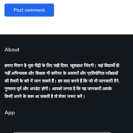
About
हमारा मिशन है-युवा पीढ़ी के लिए सही दिशा, खुशहाल जिंदगी। यहां विद्यार्थी ही
नहीं अभिभावक और शिक्षक भी करियर के अवसरों और प्रतियोगिता परीक्षाओं
की तैयारी के बारे में जान सकते हैं। हम वादा करते हैं कि जो भी जानकारी देंगे,
गुणवत्ता पूर्ण और अपडेट होगी। आपको लगता है कि यह जानकारी आपके
किसी अपने के काम आ सकती है तो शेयर जरूर करें।
App