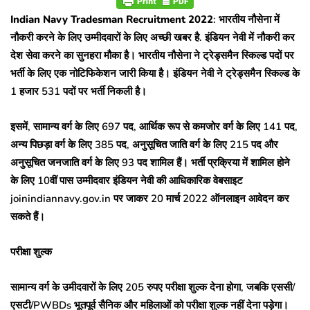
Indian Navy Tradesman Recruitment 2022
: भारतीय नौसेना में
नौकरी करने के लिए उम्मीदवारों के लिए अच्छी खबर है. इंडियन नेवी में नौकरी कर
देश सेवा करने का सुनहरा मौका है। भारतीय नौसेना ने ट्रेड्समैन स्किल्ड पदों पर
भर्ती के लिए एक नोटिफिकेशन जारी किया है। इंडियन नेवी ने ट्रेड्समैन स्किल्ड के
1 हजार 531 पदों पर भर्ती निकली है।
इसमें, सामान्य वर्ग के लिए 697 पद, आर्थिक रूप से कमजोर वर्ग के लिए 141 पद,
अन्य पिछड़ा वर्ग के लिए 385 पद, अनुसूचित जाति वर्ग के लिए 215 पद और
अनुसूचित जनजाति वर्ग के लिए 93 पद शामिल हैं। भर्ती प्रक्रिया में शामिल होने
के लिए 10वीं पास उम्मीदवार इंडियन नेवी की आधिकारिक वेबसाइट
joinindiannavy.gov.in पर जाकर 20 मार्च 2022 ऑनलाइन आवेदन कर
सकते हैं।
परीक्षा शुल्क
सामान्य वर्ग के उमीदवारों के लिए 205 रुपए परीक्षा शुल्क देना होगा, जबकि एससी/
एसटी/PWBDs भूतपूर्व सैनिक और महिलाओं को परीक्षा शुल्क नहीं देना पड़ेगा।