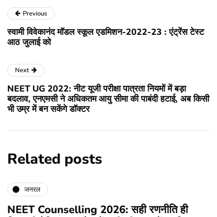
Previous
स्वामी विवेकानंद मॉडल स्कूल एडमिशन-2022-23 : एंट्रेंस टेस्ट
आठ जुलाई को
Next
NEET UG 2022: नीट यूजी परीक्षा पात्रता नियमों में बड़ा
बदलाव, एनएमसी ने अधिकतम आयु सीमा की पाबंदी हटाई, अब किसी
भी उम्र में बन सकेंगे डॉक्टर
Related posts
जनरल
NEET Counselling 2026: सही रणनीति ही