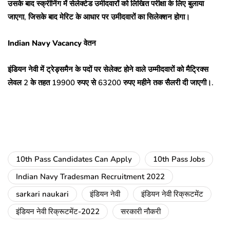
उसके बाद स्क्रीनिंग में सेलेक्टेड उमीदवारों को लिखित परीक्षा के लिए बुलाया
जाएगा, जिसके बाद मेरिट के आधार पर उमीदवारों का सिलेक्शन होगा।
Indian Navy Vacancy वेतन
इंडियन नेवी में ट्रेड्समैन के पदों पर सेलेक्ट होने वाले उम्मीदवारों को मैट्रिक्स
लेवल 2 के तहत 19900 रुपए से 63200 रुपए महीने तक सैलरी दी जाएगी।.
10th Pass Candidates Can Apply
10th Pass Jobs
Indian Navy Tradesman Recruitment 2022
sarkari naukari
इंडियन नेवी
इंडियन नेवी रिक्रूटमेंट
इंडियन नेवी रिक्रूटमेंट-2022
सरकारी नौकरी