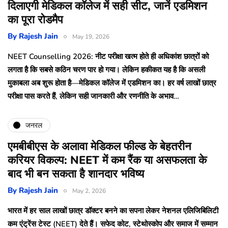
दिलाएगी मेडिकल कॉलेज में सही सीट, जानें एडमिशन
का पूरा रोडमैप
By
Rajesh Jain
May 19, 2026
NEET Counselling 2026: नीट परीक्षा खत्म होते ही अधिकांश छात्रों को
लगता है कि सबसे कठिन चरण पार हो गया। लेकिन हकीकत यह है कि असली
मुकाबला अब शुरू होता है—मेडिकल कॉलेज में एडमिशन का। हर वर्ष लाखों छात्र
परीक्षा पास करते हैं, लेकिन सही जानकारी और रणनीति के अभाव…
जनरल
एमबीबीएस के अलावा मेडिकल फील्ड के बेहतरीन
करियर विकल्प: NEET में कम रैंक या असफलता के
बाद भी बन सकता है शानदार भविष्य
By
Rajesh Jain
May 2, 2026
भारत में हर साल लाखों छात्र डॉक्टर बनने का सपना लेकर नेशनल एलिजिबिलिटी
कम एंट्रेंस टेस्ट (NEET) देते हैं। सफेद कोट, स्टेथोस्कोप और समाज में सम्मान