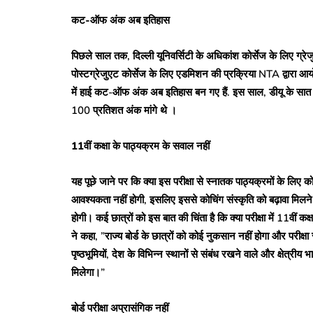
कट-ऑफ अंक अब इतिहास
पिछले साल तक, दिल्ली यूनिवर्सिटी के अधिकांश कोर्सेज के लिए ग्
पोस्टग्रेजुएट कोर्सेज के लिए एडमिशन की प्रक्रिया NTA द्वारा आयो
में हाई कट-ऑफ अंक अब इतिहास बन गए हैं. इस साल, डीयू के सात कॉलेज
100 प्रतिशत अंक मांगे थे ।
11वीं कक्षा के पाठ्यक्रम के सवाल नहीं
यह पूछे जाने पर कि क्या इस परीक्षा से स्नातक पाठ्यक्रमों के लिए को
आवश्यकता नहीं होगी, इसलिए इससे कोचिंग संस्कृति को बढ़ावा मिलने 
होगी। कई छात्रों को इस बात की चिंता है कि क्या परीक्षा में 11वीं कक
ने कहा, ”राज्य बोर्ड के छात्रों को कोई नुकसान नहीं होगा और परीक्
पृष्ठभूमियों, देश के विभिन्न स्थानों से संबंध रखने वाले और क्षेत्रीय 
मिलेगा।”
बोर्ड परीक्षा अप्रासंगिक नहीं