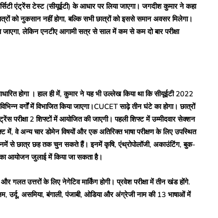
र्सिटी एंट्रेंस टेस्ट (सीयूईटी) के आधार पर लिया जाएगा। जगदीश कुमार ने कहा
 छात्रों को नुकसान नहीं होगा, बल्कि सभी छात्रों को इससे समान अवसर मिलेगा।
 जाएगा, लेकिन एनटीए आगामी सत्र से साल में कम से कम दो बार परीक्षा
र आधारित होगा । हाल ही में, कुमार ने यह भी उल्लेख किया था कि सीयूईटी 2022
िन्न वर्गों में विभाजित किया जाएगा।CUCET साढ़े तीन घंटे का होगा। छात्रों
ेंस परीक्षा 2 शिफ्टों में आयोजित की जाएगी। पहली शिफ्ट में उम्मीदवार सेक्शन
फ्ट में, वे अन्य चार डोमेन विषयों और एक अतिरिक्त भाषा परीक्षण के लिए उपस्थित
जिनमें से छात्र छह तक चुन सकते हैं। इनमें कृषि, एंथ्रोपोलॉजी, अकाउंटिंग, बुक-
स्ट का आयोजन जुलाई में किया जा सकता है।
लत उत्तरों के लिए नेगेटिव मार्किंग होगी। प्रवेश परीक्षा में तीन खंड होंगे.
, उर्दू, असमिया, बंगाली, पंजाबी, ओडिया और अंग्रेजी नाम की 13 भाषाओं में