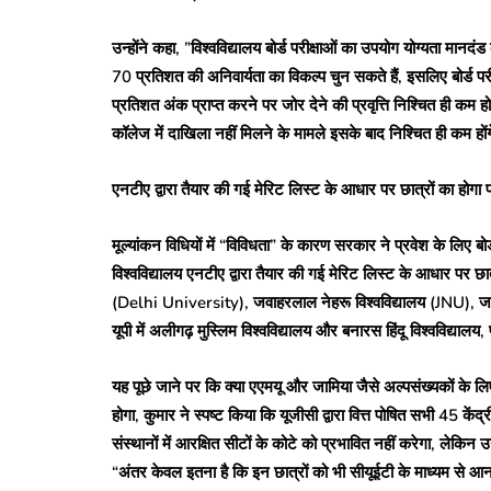
उन्होंने कहा, ”विश्वविद्यालय बोर्ड परीक्षाओं का उपयोग योग्यता मानद
70 प्रतिशत की अनिवार्यता का विकल्प चुन सकते हैं, इसलिए बोर्ड प
प्रतिशत अंक प्राप्त करने पर जोर देने की प्रवृत्ति निश्चित ही कम
कॉलेज में दाखिला नहीं मिलने के मामले इसके बाद निश्चित ही कम हों
एनटीए द्वारा तैयार की गई मेरिट लिस्ट के आधार पर छात्रों का होगा प
मूल्यांकन विधियों में “विविधता” के कारण सरकार ने प्रवेश के लिए बो
विश्वविद्यालय एनटीए द्वारा तैयार की गई मेरिट लिस्ट के आधार पर छात्
(Delhi University), जवाहरलाल नेहरू विश्वविद्यालय (JNU), जामिया
यूपी में अलीगढ़ मुस्लिम विश्वविद्यालय और बनारस हिंदू विश्वविद्यालय, प्
यह पूछे जाने पर कि क्या एएमयू और जामिया जैसे अल्पसंख्यकों के लिए
होगा, कुमार ने स्पष्ट किया कि यूजीसी द्वारा वित्त पोषित सभी 45 केंद्
संस्थानों में आरक्षित सीटों के कोटे को प्रभावित नहीं करेगा, लेकिन उन्
“अंतर केवल इतना है कि इन छात्रों को भी सीयूईटी के माध्यम से आना ह