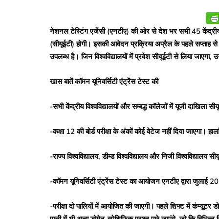
नेशनल टेस्टिंग एजेंसी (एनटीए) की ओर से देश भर सभी 45 केंद्रीय विश्
(सीयूईटी) होगी। इसकी आवेदन प्रक्रिया अप्रैल के पहले सप्ताह
उपलब्ध है। जिन विश्वविद्यालयों में प्रवेश सीयूईटी से लिया जाएग
खास बातें कॉमन यूनिवर्सिटी एंट्रेंस टेस्ट की
-सभी केंद्रीय विश्वविद्यालयों और सम्बद्ध कॉलेजों में यूजी दाखिला सी
-कक्षा 12 की बोर्ड परीक्षा के अंकों कोई वेटेज नहीं दिया जाएगा। हाल
-राज्य विश्वविद्यालय, डीम्ड विश्वविद्यालय और निजी विश्वविद्यालय सीय
-कॉमन यूनिवर्सिटी एंट्रेंस टेस्ट का आयोजन एनटीए द्वारा जुलाई 20
-परीक्षा दो पालियों में आयोजित की जाएगी। पहले शिफ्ट में कंप्यूटर ड