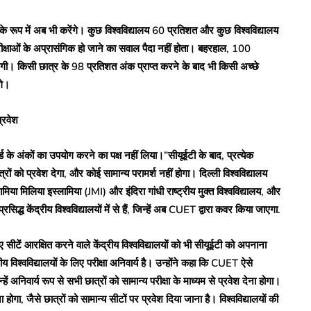
ंड के रूप में अब भी करेंगे। कुछ विश्वविद्यालय 60 प्रतिशत और कुछ विश्वविद्यालय
रीक्षाओं के अप्रासंगिक हो जाने का सवाल पैदा नहीं होता। बहरहाल, 100
 होगी। किसी छात्र के 98 प्रतिशत अंक प्राप्त करने के बाद भी किसी अच्छे
गे।
्रवेश
र्ड के अंकों का उपयोग करने का पक्ष नहीं लिया।”सीयूईटी के बाद, प्रत्येक
रों को प्रवेश देगा, और कोई सामान्य परामर्श नहीं होगा। दिल्ली विश्वविद्यालय
 मिलिया इस्लामिया (JMI) और इंदिरा गांधी राष्ट्रीय मुक्त विश्वविद्यालय, और
रसिद्ध केंद्रीय विश्वविद्यालयों में से हैं, जिन्हें अब CUET द्वारा कवर किया जाएगा.
 सीटें आरक्षित करने वाले केंद्रीय विश्वविद्यालयों को भी सीयूईटी को अपनाना
रीय विश्वविद्यालयों के लिए परीक्षा अनिवार्य है। उन्होंने कहा कि CUET ऐसे
हें अनिवार्य रूप से सभी छात्रों को सामान्य परीक्षा के माध्यम से प्रवेश देना होगा।
ोगा, जैसे छात्रों को सामान्य सीटों पर प्रवेश दिया जाना है। विश्वविद्यालयों की