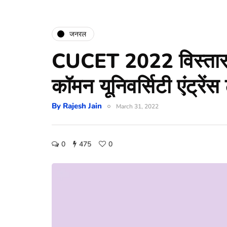
जनरल
CUCET 2022 विस्तार से
कॉमन यूनिवर्सिटी एंट्रेंस
By
Rajesh Jain
March 31, 2022
0
475
0