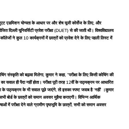
रेजुएट एडमिशन योग्यता के आधार पर और शेष यूजी कोर्सेज के लिए, और
जित दिल्ली यूनिवर्सिटी प्रवेश परीक्षा (DUET) से की जाती थी। विश्वविद्यालय
ों ने कुल 10 कार्यक्रमों में छात्रों को प्रवेश देने के लिए पहली लिस्ट में
चिंग संस्कृति को बढ़ावा मिलेगा, कुमार ने कहा, ”परीक्षा के लिए किसी कोचिंग की
का सवाल ही पैदा नहीं होता। परीक्षा पूरी तरह 12वीं के पाठ्यक्रम पर आधारित
्षा के पाठ्यक्रम के भी सवाल पूछे जाएंगे, तो इसका स्पष्ट जवाब है ‘नहीं’ ।कुमार
षा सभी बोर्ड के छात्रों को समान अवसर मुहैया कराएगी। विभिन्न आर्थिक
भाषाओं में परीक्षा देने वाले ग्रामीण पृष्ठभूमि के छात्रों, सभी को समान अवसर