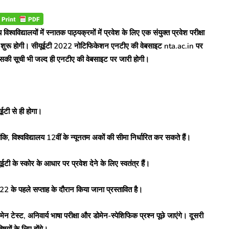
वविद्यालयों में स्नातक पाठ्यक्रमों में प्रवेश के लिए एक संयुक्त प्रवेश परीक्षा
 से शुरू होगी। सीयूईटी 2022 नोटिफिकेशन एनटीए की वेबसाइट nta.ac.in पर
ा, उसकी सूची भी जल्द ही एनटीए की वेबसाइट पर जारी होगी।
यूईटी से ही होगा।
ांकि, विश्वविद्यालय 12वीं के न्यूनतम अकों की सीमा निर्धारित कर सकते हैं।
ूईटी के स्कोर के आधार पर प्रवेश देने के लिए स्वतंत्र हैं।
22 के पहले सप्ताह के दौरान किया जाना प्रस्तावित है।
ोमेन टेस्ट, अनिवार्य भाषा परीक्षा और डोमेन-स्पेशिफिक प्रश्न पूछे जाएंगे। दूसरी