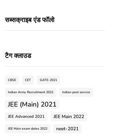
सब्सक्राइब एंड फॉलो
टैग क्लाउड
CBSE
CET
GATE-2021
Indian Army Recruitment 2021
Indian post service
JEE (Main) 2021
JEE Main 2022
JEE Advanced 2021
neet-2021
JEE Main exam dates 2022