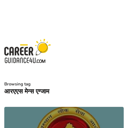
Browsing tag
आरएएस मेन्स एग्जाम