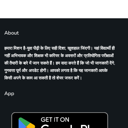
About
हमारा मिशन है-युवा पीढ़ी के लिए सही दिशा, खुशहाल जिंदगी। यहां विद्यार्थी ही
नहीं अभिभावक और शिक्षक भी करियर के अवसरों और प्रतियोगिता परीक्षाओं
की तैयारी के बारे में जान सकते हैं। हम वादा करते हैं कि जो भी जानकारी देंगे,
गुणवत्ता पूर्ण और अपडेट होगी। आपको लगता है कि यह जानकारी आपके
किसी अपने के काम आ सकती है तो शेयर जरूर करें।
App