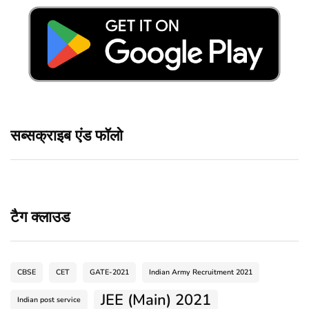
सब्सक्राइब एंड फॉलो
टैग क्लाउड
CBSE
CET
GATE-2021
Indian Army Recruitment 2021
JEE (Main) 2021
Indian post service