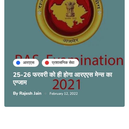
आरएएस
प्रशासनिक सेवा
25-26 फरवरी को ही होगा आरएएस मेन्स का
एग्जाम
By
Rajesh Jain
February 12, 2022