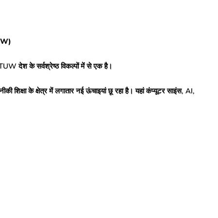
DTUW)
TUW देश के सर्वश्रेष्ठ विकल्पों में से एक है।
नीकी शिक्षा के क्षेत्र में लगातार नई ऊंचाइयां छू रहा है। यहां कंप्यूटर साइंस, AI,