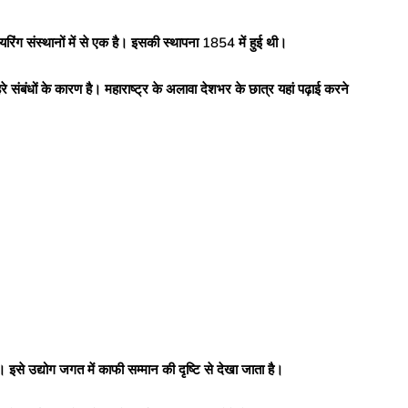
िंग संस्थानों में से एक है। इसकी स्थापना 1854 में हुई थी।
बंधों के कारण है। महाराष्ट्र के अलावा देशभर के छात्र यहां पढ़ाई करने
 है। इसे उद्योग जगत में काफी सम्मान की दृष्टि से देखा जाता है।