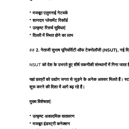
* मजबूत एलुमनाई नेटवर्क
* शानदार प्लेसमेंट रिकॉर्ड
* उत्कृष्ट रिसर्च सुविधाएं
* दिल्ली में स्थित होने का लाभ
##
2. नेताजी सुभाष यूनिवर्सिटी ऑफ टेक्नोलॉजी (NSUT), नई दि
NSUT को देश के उभरते हुए शीर्ष तकनीकी संस्थानों में गिना जाता
यहां छात्रों को उद्योग जगत से जुड़ने के अनेक अवसर मिलते हैं। स्
शुरू करने की दिशा में आगे बढ़ रहे हैं।
मुख्य विशेषताएं:
* उत्कृष्ट अकादमिक वातावरण
* मजबूत इंडस्ट्री कनेक्शन