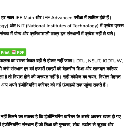
ात्र हर साल JEE Main और JEE Advanced परीक्षा में शामिल होते हैं।
logy) और NIT (National Institutes of Technology) में प्रवेश प्राप्त
या में योग्य और प्रतिभाशाली छात्र इन संस्थानों में प्रवेश नहीं ले पाते।
ेकिन सफलता का रास्ता केवल वहीं से होकर नहीं जाता। DTU, NSUT, IGDTUW,
ैसे संस्थान हर वर्ष हजारों छात्रों को बेहतरीन शिक्षा और शानदार करियर
िला है तो निराश होने की जरूरत नहीं है। सही कॉलेज का चयन, निरंतर मेहनत,
प अपने इंजीनियरिंग करियर को नई ऊंचाइयों तक पहुंचा सकते हैं।
 नहीं मिलने का मतलब है कि इंजीनियरिंग करियर के अच्छे अवसर खत्म हो गए
ीनियरिंग संस्थान हैं जो शिक्षा की गुणवत्ता, शोध, उद्योग से जुड़ाव और