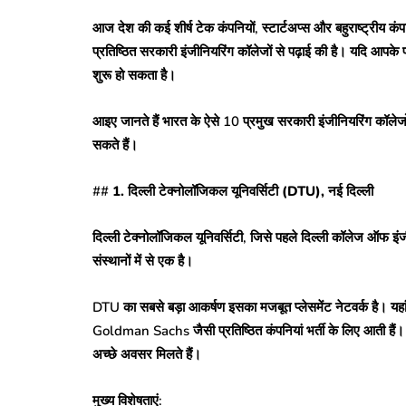
आज देश की कई शीर्ष टेक कंपनियों, स्टार्टअप्स और बहुराष्ट्रीय कंपनि
प्रतिष्ठित सरकारी इंजीनियरिंग कॉलेजों से पढ़ाई की है। यदि आपके
शुरू हो सकता है।
आइए जानते हैं भारत के ऐसे 10 प्रमुख सरकारी इंजीनियरिंग कॉलेजों 
सकते हैं।
##
1. दिल्ली टेक्नोलॉजिकल यूनिवर्सिटी (DTU), नई दिल्ली
दिल्ली टेक्नोलॉजिकल यूनिवर्सिटी, जिसे पहले दिल्ली कॉलेज ऑफ इंज
संस्थानों में से एक है।
DTU का सबसे बड़ा आकर्षण इसका मजबूत प्लेसमेंट नेटवर्क ह
Goldman Sachs जैसी प्रतिष्ठित कंपनियां भर्ती के लिए आती हैं। क
अच्छे अवसर मिलते हैं।
मुख्य विशेषताएं: