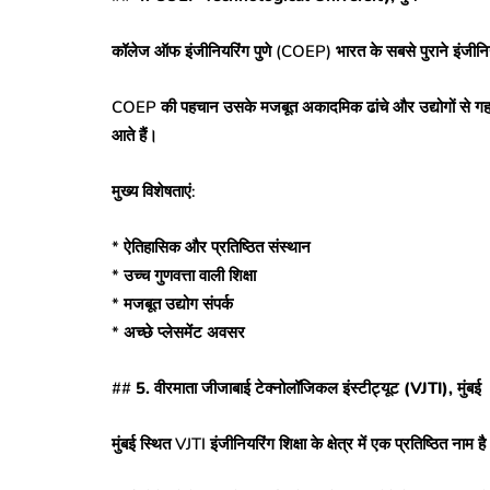
कॉलेज ऑफ इंजीनियरिंग पुणे (COEP) भारत के सबसे पुराने इंजीनियर
COEP की पहचान उसके मजबूत अकादमिक ढांचे और उद्योगों से गहरे सं
आते हैं।
मुख्य विशेषताएं:
* ऐतिहासिक और प्रतिष्ठित संस्थान
* उच्च गुणवत्ता वाली शिक्षा
* मजबूत उद्योग संपर्क
* अच्छे प्लेसमेंट अवसर
##
5. वीरमाता जीजाबाई टेक्नोलॉजिकल इंस्टीट्यूट (VJTI), मुंबई
मुंबई स्थित VJTI इंजीनियरिंग शिक्षा के क्षेत्र में एक प्रतिष्ठित नाम