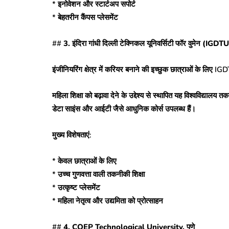
* इनोवेशन और स्टार्टअप सपोर्ट
* बेहतरीन कैंपस प्लेसमेंट
##
3. इंदिरा गांधी दिल्ली टेक्निकल यूनिवर्सिटी फॉर वुमेन (IG
इंजीनियरिंग क्षेत्र में करियर बनाने की इच्छुक छात्राओं के लिए IGD
महिला शिक्षा को बढ़ावा देने के उद्देश्य से स्थापित यह विश्वविद्यालय तक
डेटा साइंस और आईटी जैसे आधुनिक कोर्स उपलब्ध हैं।
मुख्य विशेषताएं:
* केवल छात्राओं के लिए
* उच्च गुणवत्ता वाली तकनीकी शिक्षा
* उत्कृष्ट प्लेसमेंट
* महिला नेतृत्व और उद्यमिता को प्रोत्साहन
##
4. COEP Technological University, पुणे