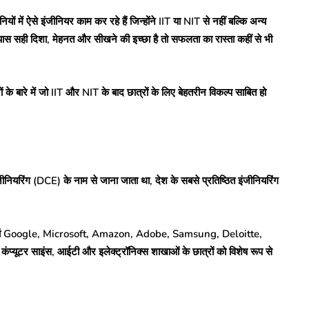
यों में ऐसे इंजीनियर काम कर रहे हैं जिन्होंने IIT या NIT से नहीं बल्कि अन्य
 पास सही दिशा, मेहनत और सीखने की इच्छा है तो सफलता का रास्ता कहीं से भी
के बारे में जो IIT और NIT के बाद छात्रों के लिए बेहतरीन विकल्प साबित हो
ीनियरिंग (DCE) के नाम से जाना जाता था, देश के सबसे प्रतिष्ठित इंजीनियरिंग
ै। यहां Google, Microsoft, Amazon, Adobe, Samsung, Deloitte,
ंप्यूटर साइंस, आईटी और इलेक्ट्रॉनिक्स शाखाओं के छात्रों को विशेष रूप से