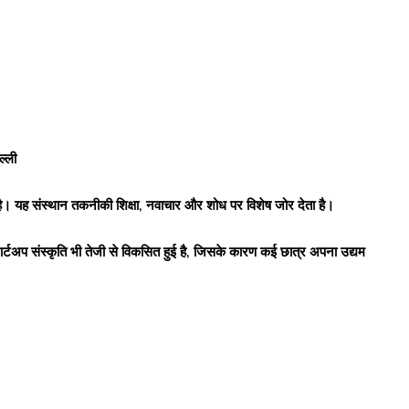
ल्ली
 है। यह संस्थान तकनीकी शिक्षा, नवाचार और शोध पर विशेष जोर देता है।
टार्टअप संस्कृति भी तेजी से विकसित हुई है, जिसके कारण कई छात्र अपना उद्यम