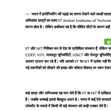
भारत में इंजीनियरिंग की पढ़ाई का सपना देखने वाले लाखों छ
अधिकांश छात्रों का लक्ष्य IIT (Indian Institutes of Techno
करना होता है। लेकिन हकीकत यह है कि सीमित सीटों के कारण बड़ी संख्
IIT और NIT निश्चित रूप से देश के प्रतिष्ठित संस्थान हैं, ल
COEP, VJTI, जादवपुर यूनिवर्सिटी, USICT और तेजपुर यूनिवर्सिटी ज
अवसर प्रदान कर रहे हैं। यदि आपको IIT या NIT में प्रवेश नहीं म
नई तकनीकों को सीखने की इच्छा और कौशल विकास पर ध्यान देकर आ
कई छात्र और अभिभावक यह मान लेते हैं कि IIT या NIT में दाखिला
हैं। जबकि सच्चाई इससे बिल्कुल अलग है। भारत में कई ऐसे सरकारी इंज
प्लेसमेंट के मामले में किसी भी बड़े संस्थान को कड़ी टक्कर देते हैं।