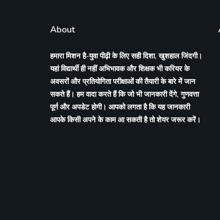
About
हमारा मिशन है-युवा पीढ़ी के लिए सही दिशा, खुशहाल जिंदगी।
यहां विद्यार्थी ही नहीं अभिभावक और शिक्षक भी करियर के
अवसरों और प्रतियोगिता परीक्षाओं की तैयारी के बारे में जान
सकते हैं। हम वादा करते हैं कि जो भी जानकारी देंगे, गुणवत्ता
पूर्ण और अपडेट होगी। आपको लगता है कि यह जानकारी
आपके किसी अपने के काम आ सकती है तो शेयर जरूर करें।