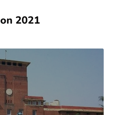
ion 2021