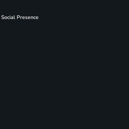
Social Presence