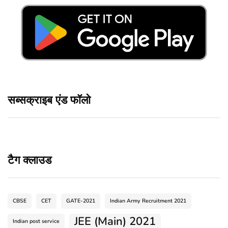
सब्सक्राइब एंड फॉलो
टैग क्लाउड
CBSE
CET
GATE-2021
Indian Army Recruitment 2021
JEE (Main) 2021
Indian post service