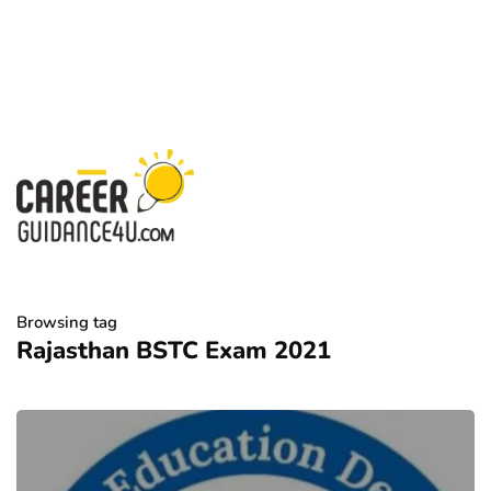
Browsing tag
Rajasthan BSTC Exam 2021