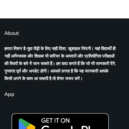
About
हमारा मिशन है-युवा पीढ़ी के लिए सही दिशा, खुशहाल जिंदगी। यहां विद्यार्थी ही
नहीं अभिभावक और शिक्षक भी करियर के अवसरों और प्रतियोगिता परीक्षाओं
की तैयारी के बारे में जान सकते हैं। हम वादा करते हैं कि जो भी जानकारी देंगे,
गुणवत्ता पूर्ण और अपडेट होगी। आपको लगता है कि यह जानकारी आपके
किसी अपने के काम आ सकती है तो शेयर जरूर करें।
App