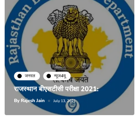
जनरल
न्यूज4यू
राजस्थान बीएसटीसी परीक्षा 2021:
By
Rajesh Jain
July 13, 2021